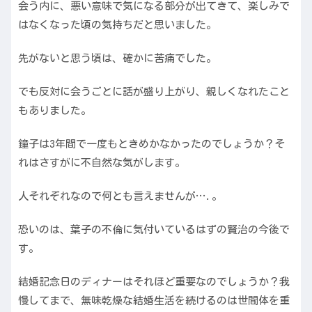
会う内に、悪い意味で気になる部分が出てきて、楽しみで
はなくなった頃の気持ちだと思いました。
先がないと思う頃は、確かに苦痛でした。
でも反対に会うごとに話が盛り上がり、親しくなれたこと
もありました。
鐘子は3年間で一度もときめかなかったのでしょうか？そ
れはさすがに不自然な気がします。
人それぞれなので何とも言えませんが….。
恐いのは、葉子の不倫に気付いているはずの賢治の今後で
す。
結婚記念日のディナーはそれほど重要なのでしょうか？我
慢してまで、無味乾燥な結婚生活を続けるのは世間体を重