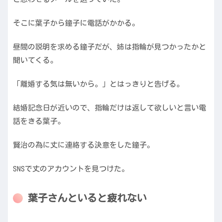
そこに葉子から鐘子に電話がかかる。
昼間の説明を求める鐘子だが、姉は指輪が見つかったかと
聞いてくる。
「離婚する気は無いから。」とはっきりと告げる。
結婚記念日が近いので、指輪だけは返して欲しいと言い電
話をきる葉子。
賢治の為に丈に連絡する決意をした鐘子。
SNSで丈のアカウントを見つけた。
葉子さんといると疲れない