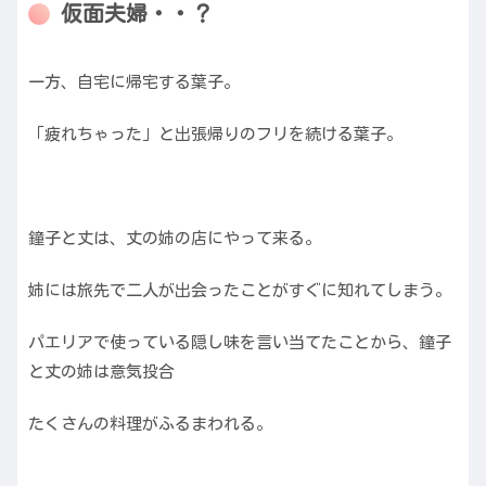
仮面夫婦・・？
一方、自宅に帰宅する葉子。
「疲れちゃった」と出張帰りのフリを続ける葉子。
鐘子と丈は、丈の姉の店にやって来る。
姉には旅先で二人が出会ったことがすぐに知れてしまう。
パエリアで使っている隠し味を言い当てたことから、鐘子
と丈の姉は意気投合
たくさんの料理がふるまわれる。