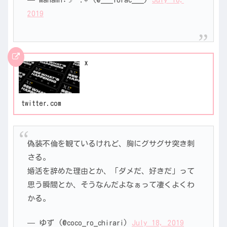
2019
X
twitter.com
偽装不倫を観ているけれど、胸にグサグサ突き刺
さる。
婚活を辞めた理由とか、「ダメだ、好きだ」って
思う瞬間とか、そうなんだよなぁって凄くよくわ
かる。
— ゆず (@coco_ro_chirari)
July 18, 2019