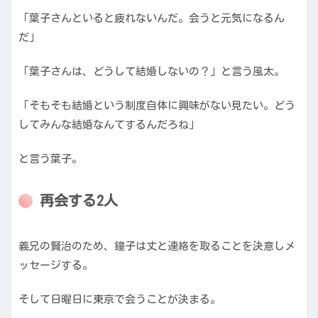
「葉子さんといると疲れないんだ。会うと元気になるん
だ」
「葉子さんは、どうして結婚しないの？」と言う風太。
「そもそも結婚という制度自体に興味がない見たい。どう
してみんな結婚なんてするんだろね」
と言う葉子。
再会する2人
義兄の賢治のため、鐘子は丈と連絡を取ることを決意しメ
ッセージする。
そして日曜日に東京で会うことが決まる。