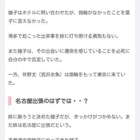
鐘子はホテルに問い合わせたが、指輪がなかったことを葉
子に言えなかった。
博多で起こった出来事を姉に打ち明ける勇気もない。
また鐘子は、その出会いに運命を感じていることを必死に
自分の中で否定していた。
一方、伴野丈（宮沢氷魚）は指輪をもって東京に来てい
た。
名古屋出張のはずでは・・？
姉に謝ろうと決めた鐘子だが、きっかけがつかめない。ま
た姉は名古屋に出張だという。