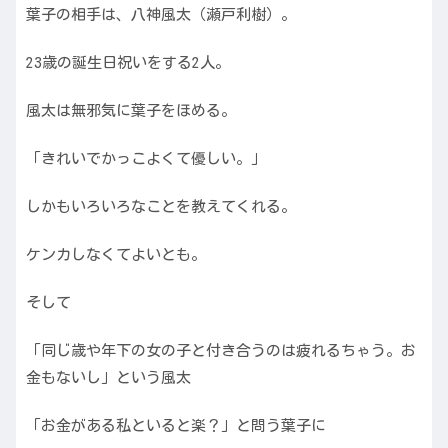
葉子の相手は、八神風太（瀬戸利樹）。
23歳の誕生日祝いをする2人。
風太は無邪気に葉子をほめる。
「きれいでかっこよくて優しい。」
しかもいろいろなことを教えてくれる。
ケンカしなくてよいとも。
そして
「同じ歳や年下の女の子と付き合うのは疲れるちゃう。お
金もないし」という風太
「お金がある私といると楽？」と問う葉子に