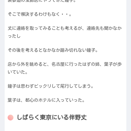
表参道の宝飾店にやってきた鐘子。
そこで解決するわけもなく・・。
丈に連絡を取ってみることも考えるが、連絡先も聞かなか
ったし
その後を考えるとなかなか踏み切れない鐘子。
店から外を眺めると、名古屋に行ったはずの姉、葉子が歩
いていた。
鐘子は思わずビックリして尾行してしまう。
葉子は、都心のホテルに入っていった。
しばらく東京にいる伴野丈