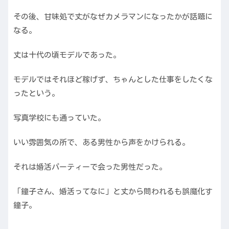
その後、甘味処で丈がなぜカメラマンになったかが話題に
なる。
丈は十代の頃モデルであった。
モデルではそれほど稼げず、ちゃんとした仕事をしたくな
ったという。
写真学校にも通っていた。
いい雰囲気の所で、ある男性から声をかけられる。
それは婚活パーティーで会った男性だった。
「鐘子さん、婚活ってなに」と丈から問われるも誤魔化す
鐘子。