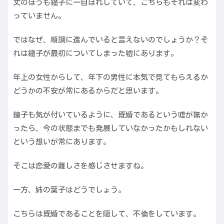
丈のほうも鐘子に一目ぼれしていて、こちらもそれは変わ
っていません。
ではなぜ、順調に進んでいると言えないのでしょうか？そ
れは鐘子が最初についてしまった嘘にあります。
年上の女性からして、年下の男性に本気で見てもらえるか
どうかの不安が常にあるからだと思います。
鐘子も気が付いているように、既婚であるという嘘が無か
ったら、今の状態までも発展していなかったかもしれない
という想いが常にあります。
そこは恋愛の難しさを感じさせますね。
一方、姉の葉子はどうでしょう。
こちらは既婚であることを隠して、不倫をしています。