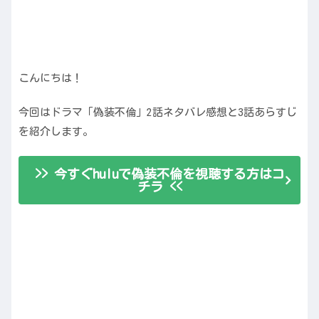
こんにちは！
今回はドラマ「偽装不倫」2話ネタバレ感想と3話あらすじ
を紹介します。
>> 今すぐhuluで偽装不倫を視聴する方はコ
チラ <<