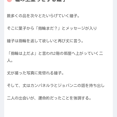
数多くの品を次々とたいらげていく鐘子。
そこに葉子から「指輪まだ？」とメッセージが入り
鐘子は指輪を返して欲しいと再び丈に言う。
「指輪は上だよ」と言われ2階の部屋へ上がっていく二
人。
丈が撮った写真に見惚れる鐘子。
そして、丈はカンパネルラとジョバンニの話を持ち出し
二人の出会いが、運命的だったことを強調する。