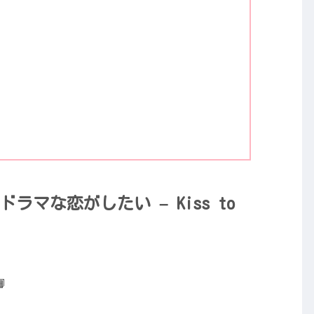
ラマな恋がしたい – Kiss to
