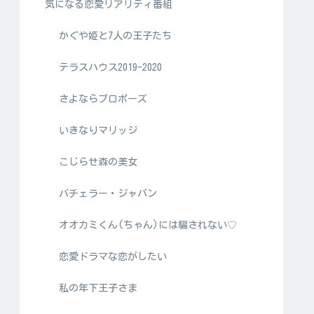
気になる恋愛リアリティ番組
かぐや姫と7人の王子たち
テラスハウス2019-2020
さよならプロポーズ
いきなりマリッジ
こじらせ森の美女
バチェラー・ジャパン
オオカミくん(ちゃん)には騙されない♡
恋愛ドラマな恋がしたい
私の年下王子さま