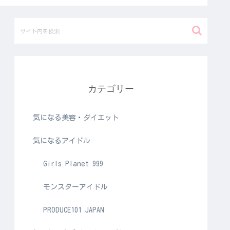
カテゴリー
気になる美容・ダイエット
気になるアイドル
Girls Planet 999
モンスターアイドル
PRODUCE101 JAPAN