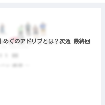
想｜めぐのアドリブとは？次週 最終回