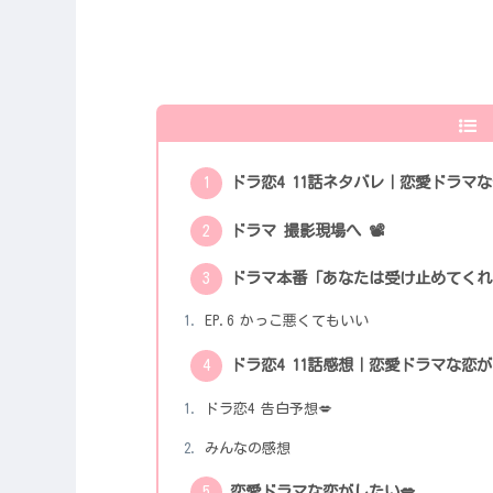
ドラ恋4 11話ネタバレ｜恋愛ドラマな恋がした
ドラマ 撮影現場へ 📽
ドラマ本番「あなたは受け止めてくれ
EP.6 かっこ悪くてもいい
ドラ恋4 11話感想｜恋愛ドラマな恋がしたい 
ドラ恋4 告白予想💋
みんなの感想
恋愛ドラマな恋がしたい💋