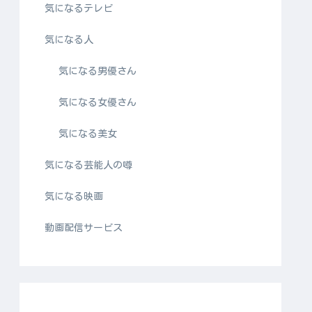
気になるテレビ
気になる人
気になる男優さん
気になる女優さん
気になる美女
気になる芸能人の噂
気になる映画
動画配信サービス