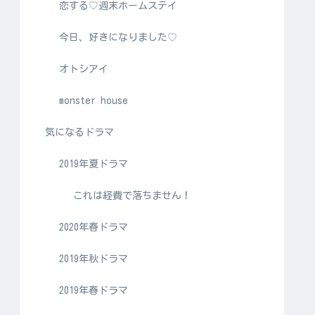
恋する♡週末ホームステイ
今日、好きになりました♡
オトシアイ
monster house
気になるドラマ
2019年夏ドラマ
これは経費で落ちません！
2020年春ドラマ
2019年秋ドラマ
2019年春ドラマ