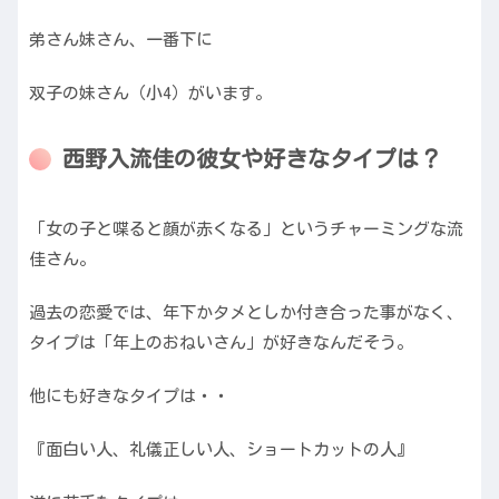
弟さん妹さん、一番下に
双子の妹さん（小4）がいます。
西野入流佳の彼女や好きなタイプは？
「女の子と喋ると顔が赤くなる」というチャーミングな流
佳さん。
過去の恋愛では、年下かタメとしか付き合った事がなく、
タイプは「年上のおねいさん」が好きなんだそう。
他にも好きなタイプは・・
『面白い人、礼儀正しい人、ショートカットの人』