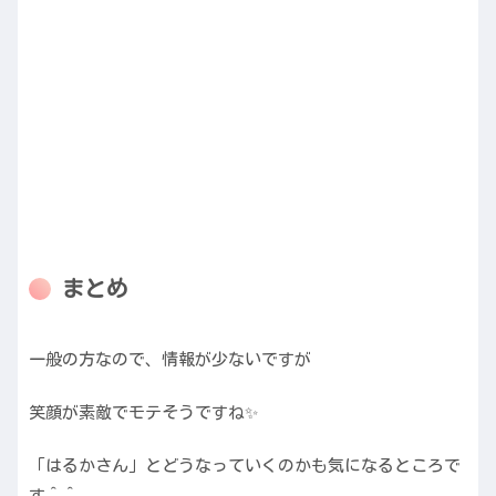
まとめ
一般の方なので、情報が少ないですが
笑顔が素敵でモテそうですね✨
「はるかさん」とどうなっていくのかも気になるところで
す＾＾