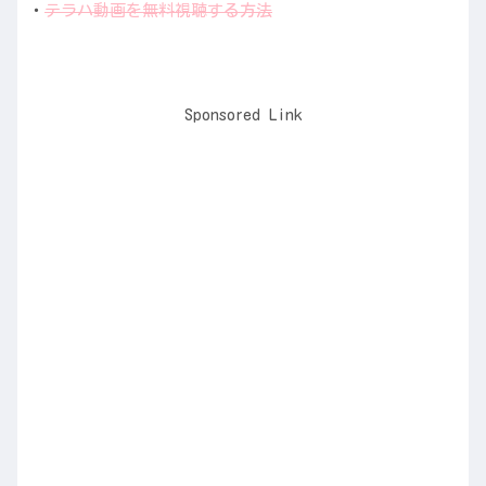
・
テラハ動画を無料視聴する方法
Sponsored Link