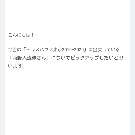
こんにちは！
今回は「テラスハウス東京2019-2020」に出演している
西野入流佳さん」についてピックアップしたいと思
「
います。