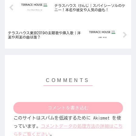
テラスハウス けんじ｜スパイシーソルのケ
ニー！本名や彼女や人気の曲も！
テラスハウス東京2019の主題歌や挿入歌｜洋
楽や邦楽の曲は誰？
コメントを書き込む
このサイトはスパムを低減するために Akismet を使
っています。
コメントデータの処理方法の詳細はこち
らをご覧ください
。