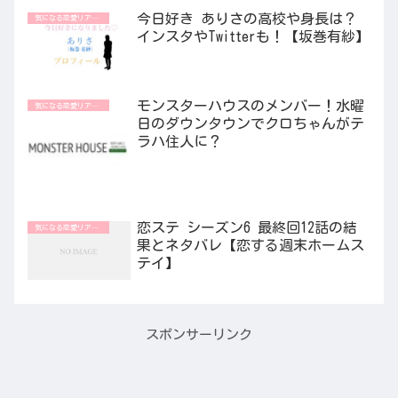
今日好き ありさの高校や身長は？
気になる恋愛リアリティ番組
インスタやTwitterも！【坂巻有紗】
モンスターハウスのメンバー！水曜
気になる恋愛リアリティ番組
日のダウンタウンでクロちゃんがテ
ラハ住人に？
恋ステ シーズン6 最終回12話の結
気になる恋愛リアリティ番組
果とネタバレ【恋する週末ホームス
テイ】
スポンサーリンク