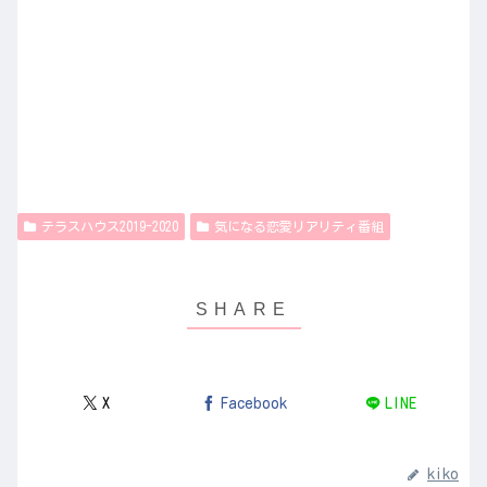
テラスハウス2019-2020
気になる恋愛リアリティ番組
X
Facebook
LINE
kiko