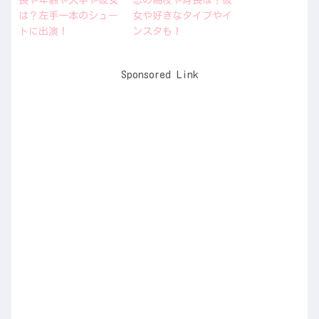
は？左手一本のシュー
女や好きなタイプやイ
トに出演！
ンスタも！
Sponsored Link