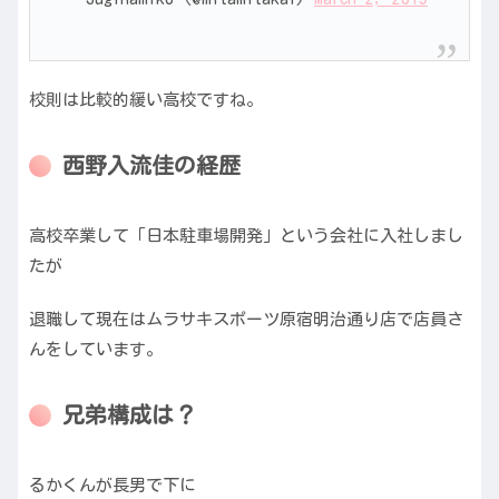
校則は比較的緩い高校ですね。
西野入流佳の経歴
高校卒業して「日本駐車場開発」という会社に入社しまし
たが
退職して現在はムラサキスポーツ原宿明治通り店で店員さ
んをしています。
兄弟構成は？
るかくんが長男で下に