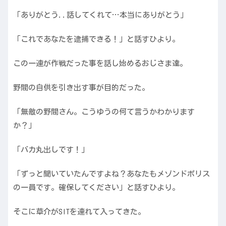
「ありがとう..話してくれて…本当にありがとう」
「これであなたを逮捕できる！」と話すひより。
この一連が作戦だった事を話し始めるおじさま達。
野間の自供を引き出す事が目的だった。
「無敵の野間さん。こうゆうの何て言うかわかります
か？」
「バカ丸出しです！」
「ずっと聞いていたんですよね？あなたもメゾンドポリス
の一員です。確保してください」と話すひより。
そこに草介がSITを連れて入ってきた。