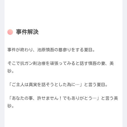
事件解決
事件が終わり、池原慎吾の墓参りをする夏目。
そこで抗ガン剤治療を頑張ってみると話す慎吾の妻、美
砂。
「ご主人は真実を話そうとした為に…」と言う夏目。
「あなたの事、許せません！でもありがとう…」と言う美
砂。