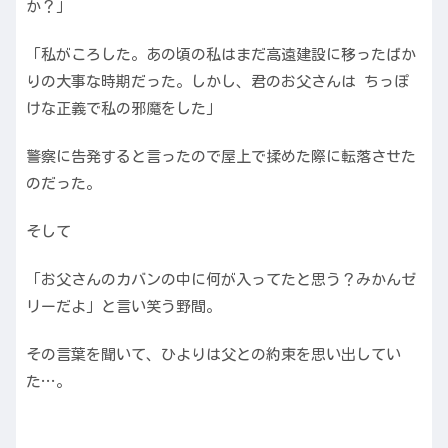
か？」
「私がころした。あの頃の私はまだ高遠建設に移ったばか
りの大事な時期だった。しかし、君のお父さんは ちっぽ
けな正義で私の邪魔をした」
警察に告発すると言ったので屋上で揉めた際に転落させた
のだった。
そして
「お父さんのカバンの中に何が入ってたと思う？みかんゼ
リーだよ」と言い笑う野間。
その言葉を聞いて、ひよりは父との約束を思い出してい
た…。