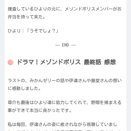
捜査しているひよりの元に、メゾンドポリスメンバーがお
弁当を持って来た。
ひより：「うそでしょ？」
— END —
ドラマ｜メゾンドポリス 最終話 感想
ラストの、みかんゼリーの話や伊達さんや藤堂さんの想い
に感動しました。
草介も最後はひより達に協力してくれて、野間を捕まえる
事ができて本当に良かったです。
私は毎回、伊達さんの姿に癒されながら視聴していまし