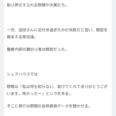
取り押さえられる野間や大黒たち。
一方、迫田さんに近付き過ぎたのが失敗だと言い、間宮を
捕まえる原田達。
警察内部の裏切り者は間宮だった。
シェアハウスでは
野間は「私は何も知らない、助けてくれてありがとうござ
います。怖かったー」とシラをきる。
そこに草介は野間の自供録音データを聞かせる。