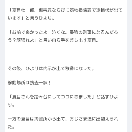
「夏目壮一郎、傷害罪ならびに器物損壊罪で逮捕状が出て
います」と言うひより。
「お前で良かったよ。泣くな。最強の刑事になるんだろ
う？頑張れよ」と言い自ら手を差し出す夏目。
その後、ひよりは内示が出て移動になった。
移動場所は捜査一課！
「夏目さんを踏み台にしてココにきました」と話すひよ
り。
一方の夏目は拘置所から出て、おじさま達に出迎えられ
た。