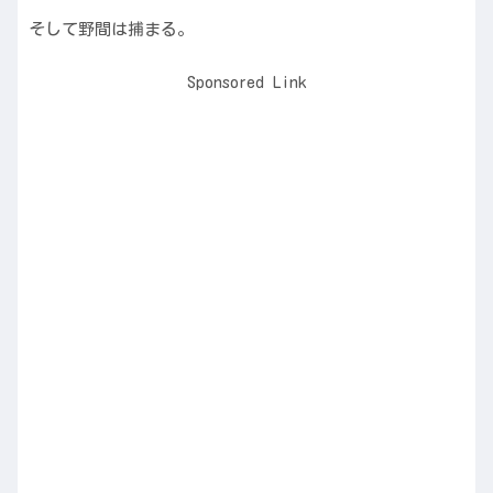
そして野間は捕まる。
Sponsored Link