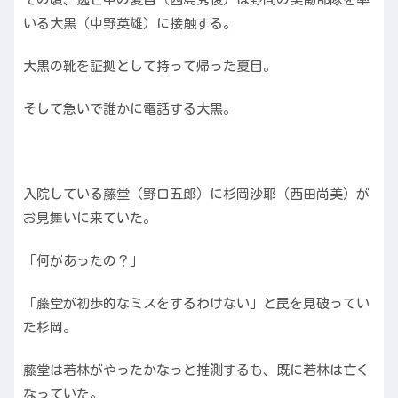
いる大黒（中野英雄）に接触する。
大黒の靴を証拠として持って帰った夏目。
そして急いで誰かに電話する大黒。
入院している藤堂（野口五郎）に杉岡沙耶（西田尚美）が
お見舞いに来ていた。
「何があったの？」
「藤堂が初歩的なミスをするわけない」と罠を見破ってい
た杉岡。
藤堂は若林がやったかなっと推測するも、既に若林は亡く
なっていた。