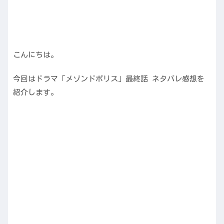
こんにちは。
今回はドラマ「メゾンドポリス」最終話 ネタバレ感想を
紹介します。