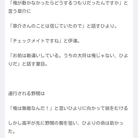
「俺が動かなかったらどうするつもりだったんですか」と
言う草介に
「草介さんのことは信じていたので」と話すひより。
「チェックメイトですね」と伊達。
「お前は勘違いしている。うちの大将は俺じゃない、ひよ
りだ」と話す夏目。
連行される野間は
「俺は無敵なんだ！」と言いひよりに向かって銃をむける
しかし高平が先に野間の腕を狙い、ひよりの命は助かっ
た。