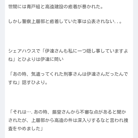
世間には青戸組と高遠建設の癒着が暴かれた。
しかし警察上層部と癒着していた事は公表されない..。
シェアハウスで「伊達さんも私に一つ隠し事していますよ
ね」とひよりは伊達に問い
「あの時、気遣ってくれた刑事さんは伊達さんだったんで
すね」話すひより。
「それは….あの時、藤堂さんから不審な点があると聞か
されたが、上層部から高遠の件は深入りするなと言われ捜
査をやめました」