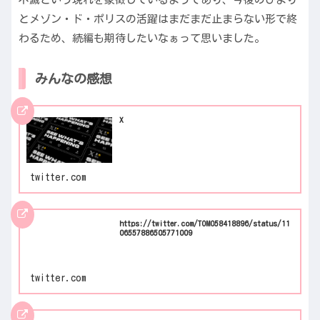
とメゾン・ド・ポリスの活躍はまだまだ止まらない形で終
わるため、続編も期待したいなぁって思いました。
みんなの感想
X
twitter.com
https://twitter.com/TOMO58418896/status/11
06557886505771009
twitter.com