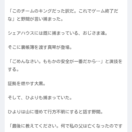
「このチームのキングだった訳だ。これでゲーム終了だ
な」と野間が言い捕まった。
シェアハウスには既に捕まっている、おじさま達。
そこに裏帳簿を渡す真琴が登場。
「ごめんなさい。ももかの安全が一番だから…」と演技を
する。
証拠を燃やす大黒。
そして、ひよりも捕まっていた。
ひよりは山に埋めて行方不明にすると話す野間。
「最後に教えてください。何で私の父は亡くなったのです