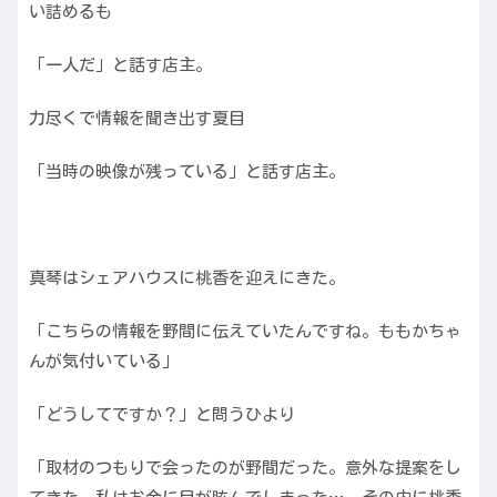
い詰めるも
「一人だ」と話す店主。
力尽くで情報を聞き出す夏目
「当時の映像が残っている」と話す店主。
真琴はシェアハウスに桃香を迎えにきた。
「こちらの情報を野間に伝えていたんですね。ももかちゃ
んが気付いている」
「どうしてですか？」と問うひより
「取材のつもりで会ったのが野間だった。意外な提案をし