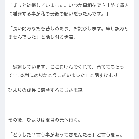
「ずっと後悔していました。いつか真相を突き止めて貴方
に謝罪する事が私の最後の願いだったんです。」
「長い間あなたを苦しめた事、お詫びします。申し訳あり
ませんでした」と話し謝る伊達。
「感謝しています、ここに呼んでくれて、育ててもらっ
て….本当にありがとうございました」と話すひより。
ひよりの成長に感動するおじさま達。
その後、ひよりは夏目の元へ行く。
「どうした？言う事があってきたんだろ」と言う夏目。