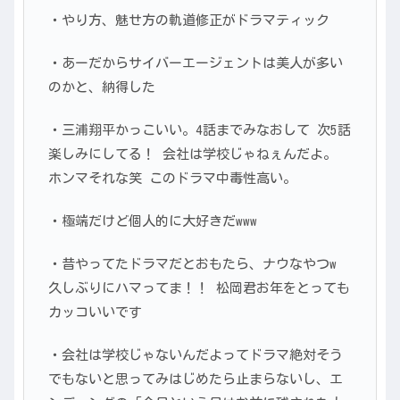
・やり方、魅せ方の軌道修正がドラマティック
・あーだからサイバーエージェントは美人が多い
のかと、納得した
・三浦翔平かっこいい。4話までみなおして 次5話
楽しみにしてる！ 会社は学校じゃねぇんだよ。
ホンマそれな笑 このドラマ中毒性高い。
・極端だけど個人的に大好きだwww
・昔やってたドラマだとおもたら、ナウなやつw
久しぶりにハマってま！！ 松岡君お年をとっても
カッコいいです
・会社は学校じゃないんだよってドラマ絶対そう
でもないと思ってみはじめたら止まらないし、エ