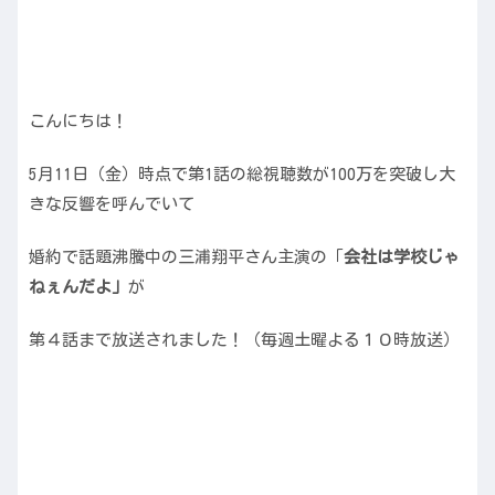
こんにちは！
5月11日（金）時点で第1話の総視聴数が100万を突破し大
きな反響を呼んでいて
婚約で話題沸騰中の三浦翔平さん主演の「
会社は学校じゃ
ねぇんだよ」
が
第４話まで放送されました！（毎週土曜よる１０時放送）