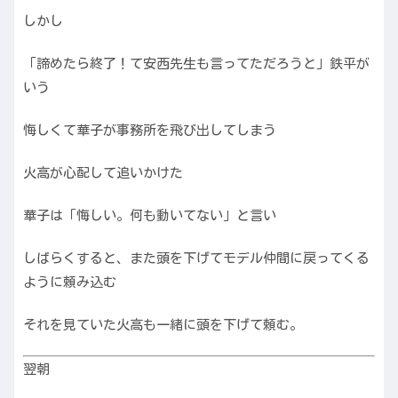
しかし
「諦めたら終了！て安西先生も言ってただろうと」鉄平が
いう
悔しくて華子が事務所を飛び出してしまう
火高が心配して追いかけた
華子は「悔しい。何も動いてない」と言い
しばらくすると、また頭を下げてモデル仲間に戻ってくる
ように頼み込む
それを見ていた火高も一緒に頭を下げて頼む。
翌朝