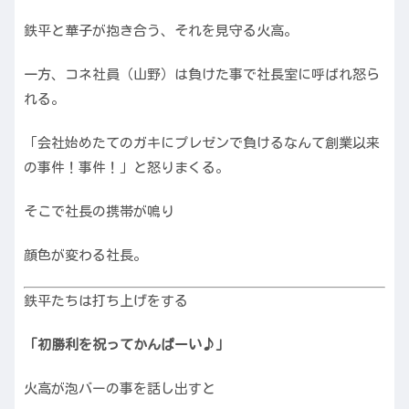
鉄平と華子が抱き合う、それを見守る火高。
一方、コネ社員（山野）は負けた事で社長室に呼ばれ怒ら
れる。
「会社始めたてのガキにプレゼンで負けるなんて創業以来
の事件！事件！」と怒りまくる。
そこで社長の携帯が鳴り
顔色が変わる社長。
鉄平たちは打ち上げをする
「初勝利を祝ってかんぱーい♪」
火高が泡バーの事を話し出すと