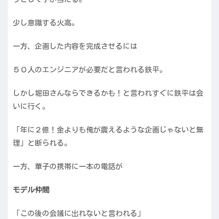
少し意識する火高。
一方、企画した内容を完成させるには
５０人のエンジニアが必要だと言われる鉄平。
しかし堀田さんならできるかも！と言われすぐに鉄平は会
いに行く。
「年に２億！金よりも俺が震えるような企画じゃないと無
理」と断られる。
一方、華子の携帯に一本の電話が
モデル仲間
「この後の会議に出れないと言われる」