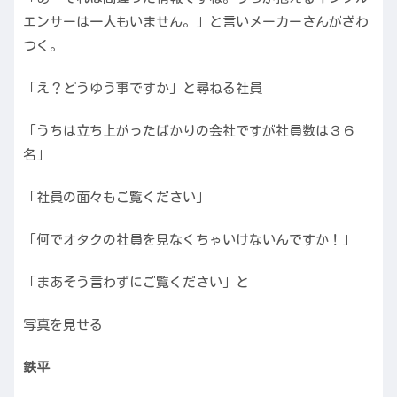
エンサーは一人もいません。」と言いメーカーさんがざわ
つく。
「え？どうゆう事ですか」と尋ねる社員
「うちは立ち上がったばかりの会社ですが社員数は３６
名」
「社員の面々もご覧ください」
「何でオタクの社員を見なくちゃいけないんですか！」
「まあそう言わずにご覧ください」と
写真を見せる
鉄平