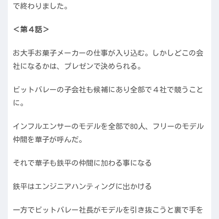
で終わりました。
＜第４話＞
お大手お菓子メーカーの仕事が入り込む。しかしどこの会
社になるかは、プレゼンで決められる。
ビットバレーの子会社も候補にあり全部で４社で競うこと
に。
インフルエンサーのモデルを全部で80人、フリーのモデル
仲間を華子が呼んだ。
それで華子も鉄平の仲間に加わる事になる
鉄平はエンジニアハンティングに出かける
一方でビットバレー社長がモデルを引き抜こうと裏で手を