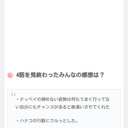
4話を見終わったみんなの感想は？
・テッペイの諦めない姿勢は何もうまく行ってな
い自分にもチャンスがあると勘違いさせてくれた
・ハナコの行動にウルっとした。