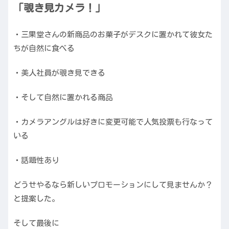
「覗き見カメラ！」
・三果堂さんの新商品のお菓子がデスクに置かれて彼女た
ちが自然に食べる
・美人社員が覗き見できる
・そして自然に置かれる商品
・カメラアングルは好きに変更可能で人気投票も行なって
いる
・話題性あり
どうせやるなら新しいプロモーションにして見ませんか？
と提案した。
そして最後に