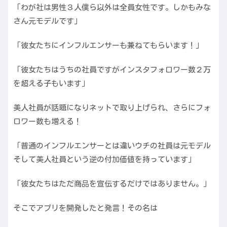
「わが社は男性３人僕ら以外は全員女性です。しかもみな
さん元モデルです」
「彼女たちにインフルエンサーも兼ねてもらいます！」
「彼女たちはうちの社員ですがインスタフォロワー数２万
を超える子もいます」
美人社員が話題になりネットで取り上げられ、さらにフォ
ロワー数も増える！
「普通のインフルエンサーとは違いウチの社員は元モデル
そして美人社員という逆の付加価値を持っています」
「彼女たちはただ商品を宣伝するだけではありません。」
そこでアプリを開発したと発言！その名は