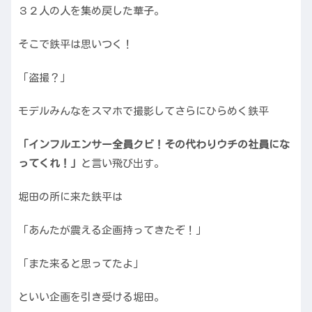
３２人の人を集め戻した華子。
そこで鉄平は思いつく！
「盗撮？」
モデルみんなをスマホで撮影してさらにひらめく鉄平
「インフルエンサー全員クビ！その代わりウチの社員にな
ってくれ！」
と言い飛び出す。
堀田の所に来た鉄平は
「あんたが震える企画持ってきたぞ！」
「また来ると思ってたよ」
といい企画を引き受ける堀田。