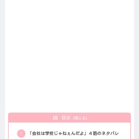
目次
「会社は学校じゃねぇんだよ」４話のネタバレ