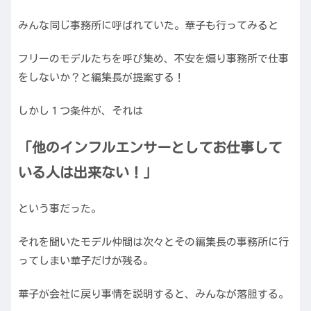
みんな同じ事務所に呼ばれていた。華子も行ってみると
フリーのモデルたちを呼び集め、不安を煽り事務所で仕事
をしないか？と編集長が提案する！
しかし１つ条件が、それは
「他のインフルエンサーとしてお仕事して
いる人は出来ない！」
という事だった。
それを聞いたモデル仲間は次々とその編集長の事務所に行
ってしまい華子だけが残る。
華子が会社に戻り事情を説明すると、みんなが落胆する。