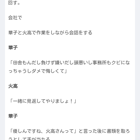
回す。
会社で
華子と火高で作業をしながら会話をする
華子
「田舎もんだし負けず嫌いだし頭悪いし事務所もクビにな
っちゃうしダメで悔しくて」
火高
「一緒に見返してやりましょ！」
華子
「優しんですね、火高さんって」と言った後に書類を取ろ
うとして手が当たる。