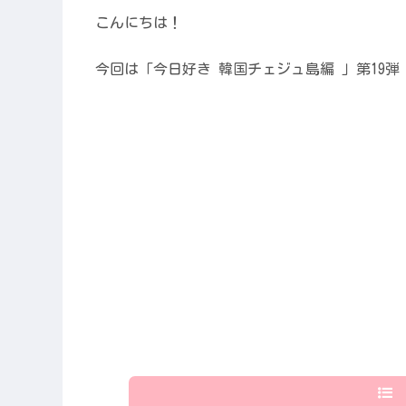
こんにちは！
今回は「今日好き 韓国チェジュ島編 」第19弾