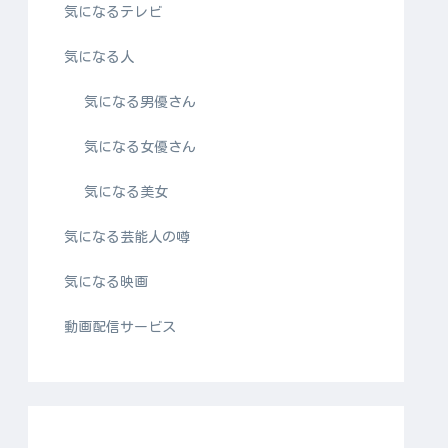
気になるテレビ
気になる人
気になる男優さん
気になる女優さん
気になる美女
気になる芸能人の噂
気になる映画
動画配信サービス