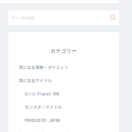
カテゴリー
気になる美容・ダイエット
気になるアイドル
Girls Planet 999
モンスターアイドル
PRODUCE101 JAPAN