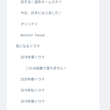
恋する♡週末ホームステイ
今日、好きになりました♡
オトシアイ
monster house
気になるドラマ
2019年夏ドラマ
これは経費で落ちません！
2020年春ドラマ
2019年秋ドラマ
2019年春ドラマ