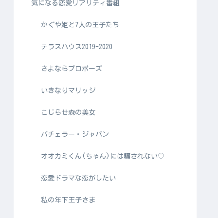
気になる恋愛リアリティ番組
かぐや姫と7人の王子たち
テラスハウス2019-2020
さよならプロポーズ
いきなりマリッジ
こじらせ森の美女
バチェラー・ジャパン
オオカミくん(ちゃん)には騙されない♡
恋愛ドラマな恋がしたい
私の年下王子さま