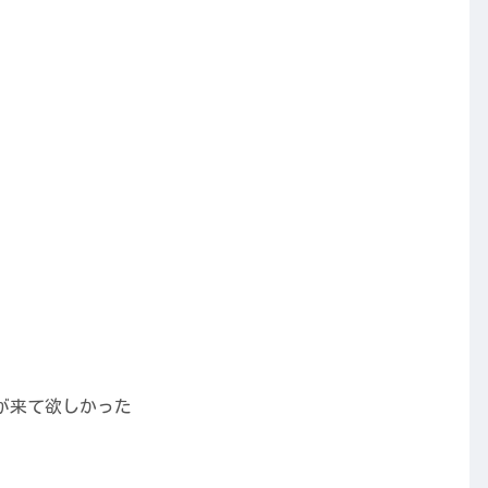
が来て欲しかった