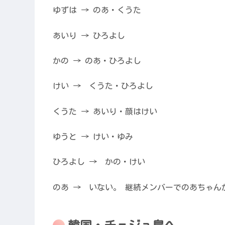
ゆずは → のあ・くうた
あいり → ひろよし
かの → のあ・ひろよし
けい → くうた・ひろよし
くうた → あいり・顔はけい
ゆうと → けい・ゆみ
ひろよし → かの・けい
のあ → いない。 継続メンバーでのあちゃん