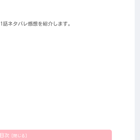
 1話ネタバレ感想を紹介します。
目次