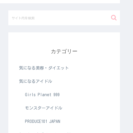
カテゴリー
気になる美容・ダイエット
気になるアイドル
Girls Planet 999
モンスターアイドル
PRODUCE101 JAPAN