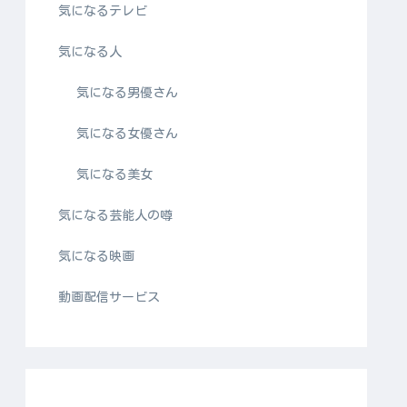
気になるテレビ
気になる人
気になる男優さん
気になる女優さん
気になる美女
気になる芸能人の噂
気になる映画
動画配信サービス