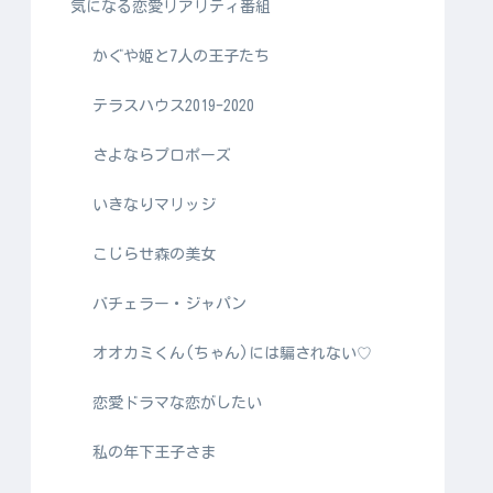
気になる恋愛リアリティ番組
かぐや姫と7人の王子たち
テラスハウス2019-2020
さよならプロポーズ
いきなりマリッジ
こじらせ森の美女
バチェラー・ジャパン
オオカミくん(ちゃん)には騙されない♡
恋愛ドラマな恋がしたい
私の年下王子さま