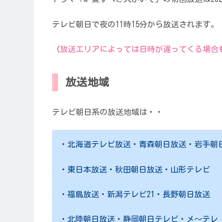
テレビ朝日で夜の11時15分から放送されます。
（
放送エリアによっては日時が違ってくる場合
放送地域
テレビ朝日系の放送地域は・・
・北海道テレビ放送・青森朝日放送・岩手朝
・東日本放送・秋田朝日放送・山形テレビ
・福島放送・新潟テレビ21・長野朝日放送
・北陸朝日放送・静岡朝日テレビ・メ〜テレ