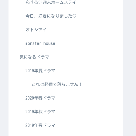
恋する♡週末ホームステイ
今日、好きになりました♡
オトシアイ
monster house
気になるドラマ
2019年夏ドラマ
これは経費で落ちません！
2020年春ドラマ
2019年秋ドラマ
2019年春ドラマ