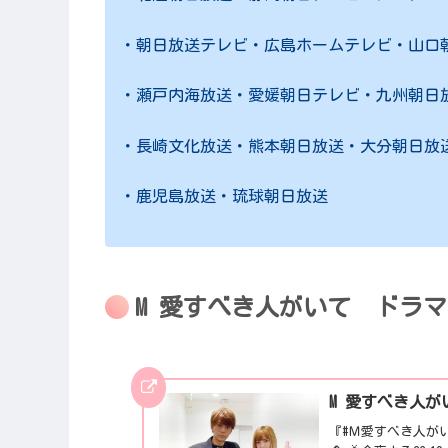
・朝日放送テレビ・広島ホームテレビ・山口
・瀬戸内海放送・愛媛朝日テレビ・九州朝日
・長崎文化放送・熊本朝日放送・大分朝日放
・鹿児島放送・琉球朝日放送
M 愛すべき人がいて ドラ
M 愛すべき人がいて
『#Ｍ愛すべき人がいて』 