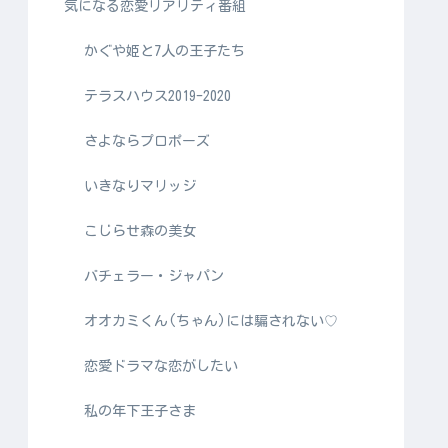
気になる恋愛リアリティ番組
かぐや姫と7人の王子たち
テラスハウス2019-2020
さよならプロポーズ
いきなりマリッジ
こじらせ森の美女
バチェラー・ジャパン
オオカミくん(ちゃん)には騙されない♡
恋愛ドラマな恋がしたい
私の年下王子さま