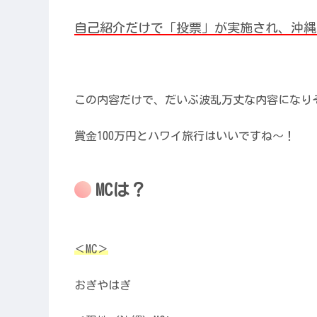
自己紹介だけで「投票」が実施され、沖縄
この内容だけで、だいぶ波乱万丈な内容になり
賞金100万円とハワイ旅行はいいですね〜！
MCは？
＜MC＞
おぎやはぎ