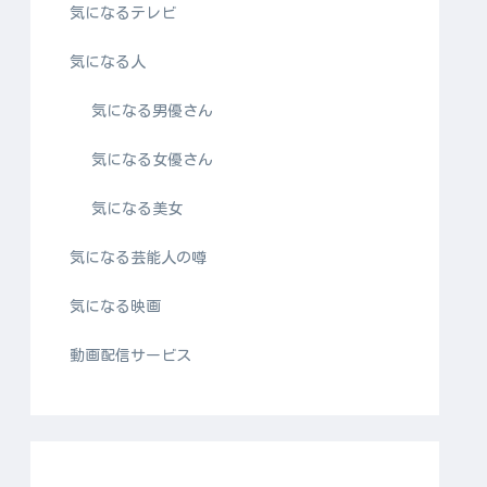
気になるテレビ
気になる人
気になる男優さん
気になる女優さん
気になる美女
気になる芸能人の噂
気になる映画
動画配信サービス