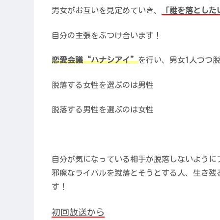
男女がお互いを見定めていき、
「誰を落とした
自分の主張をぶつけ合います！
恋愛会議“ハナシアイ”
を行い、男女1人づつ
脱落する女性を選ぶのは男性
脱落する男性を選ぶのは女性
自分が気になっている相手が脱落しないように
邪魔なライバルを蹴落とそうとする人、生き残
す！
初回放送から