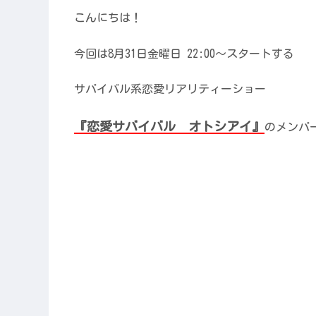
こんにちは！
今回は8月31日金曜日 22:00〜スタートする
サバイバル系恋愛リアリティーショー
『恋愛サバイバル オトシアイ』
のメンバ