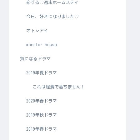
恋する♡週末ホームステイ
今日、好きになりました♡
オトシアイ
monster house
気になるドラマ
2019年夏ドラマ
これは経費で落ちません！
2020年春ドラマ
2019年秋ドラマ
2019年春ドラマ