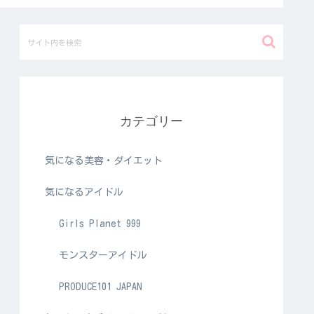
カテゴリー
気になる美容・ダイエット
気になるアイドル
Girls Planet 999
モンスターアイドル
PRODUCE101 JAPAN