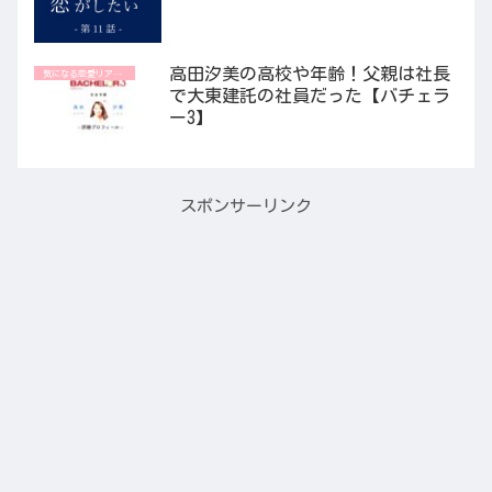
高田汐美の高校や年齢！父親は社長
気になる恋愛リアリティ番組
で大東建託の社員だった【バチェラ
ー3】
スポンサーリンク