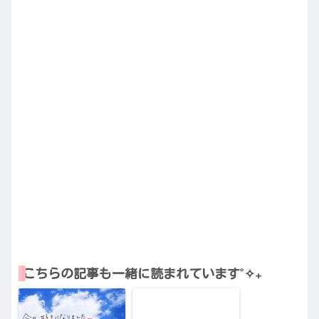
こちらの記事も一緒に読まれています˚✧₊