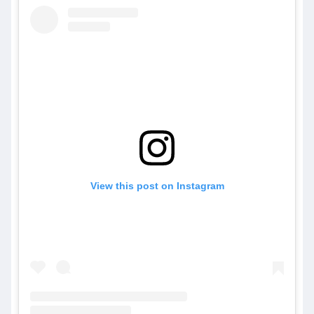
View this post on Instagram