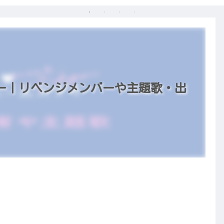
バー｜リベンジメンバーや主題歌・出