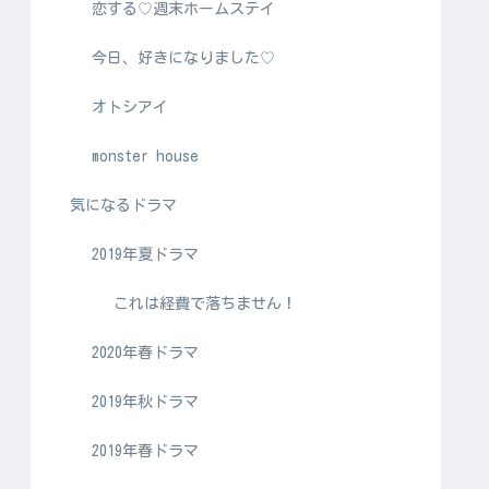
恋する♡週末ホームステイ
今日、好きになりました♡
オトシアイ
monster house
気になるドラマ
2019年夏ドラマ
これは経費で落ちません！
2020年春ドラマ
2019年秋ドラマ
2019年春ドラマ