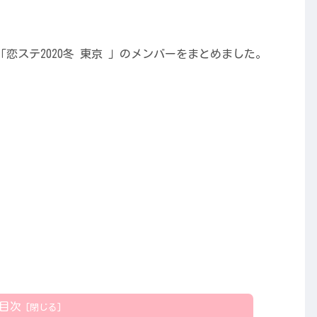
「恋ステ2020冬 東京 」のメンバーをまとめました。
目次