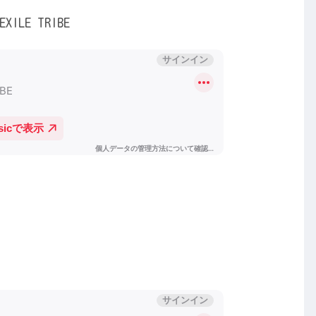
EXILE TRIBE