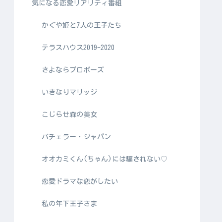
気になる恋愛リアリティ番組
かぐや姫と7人の王子たち
テラスハウス2019-2020
さよならプロポーズ
いきなりマリッジ
こじらせ森の美女
バチェラー・ジャパン
オオカミくん(ちゃん)には騙されない♡
恋愛ドラマな恋がしたい
私の年下王子さま