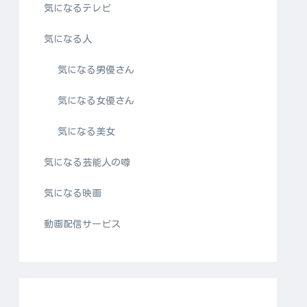
気になるテレビ
気になる人
気になる男優さん
気になる女優さん
気になる美女
気になる芸能人の噂
気になる映画
動画配信サービス