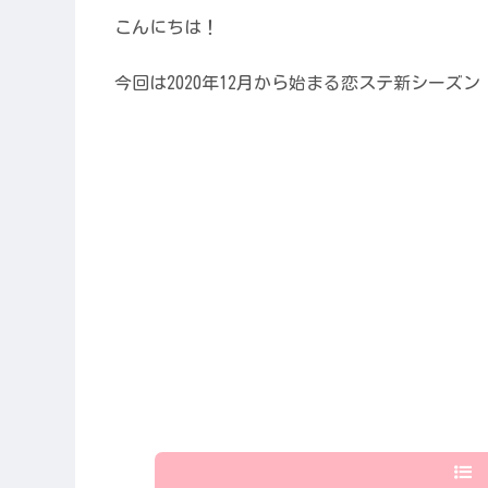
こんにちは！
今回は2020年12月から始まる恋ステ新シーズン