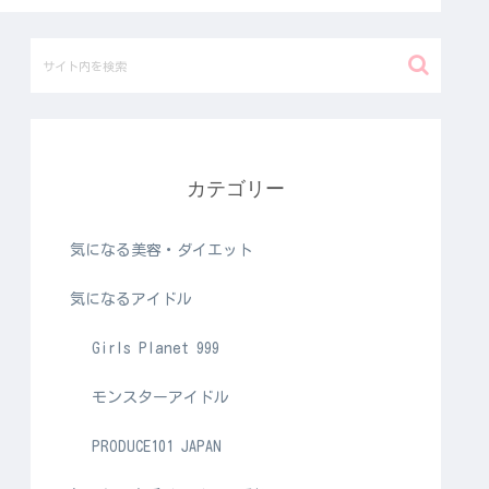
カテゴリー
気になる美容・ダイエット
気になるアイドル
Girls Planet 999
モンスターアイドル
PRODUCE101 JAPAN