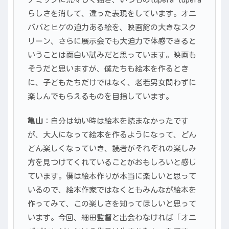
らしさを消して、違った表現をしています。オニ
ババとヒゲの迫力ある絵を、映画館の大きなスク
リーン、さらに展示会でも大迫力で体感できると
いうことは面白い試みだと思っています。映画も
そうだと思いますが、僕たちも絵本を作るとき
に、子どもたちだけではなく、老若男女問わずに
楽しんでもらえるものを目指しています。
亀山
：自分は幼い時は絵本を読まなかったです
が、大人になって絵本を作るようになって、どん
どん楽しくなっていき、読者がそれぞれの楽しみ
方を見つけてくれていることがおもしろいと感じ
ています。僕は絵本作りが本当に楽しいと思って
いるので、絵本作家ではなくともみんなが絵本を
作ってみて、この楽しさを知ってほしいと思って
います。今回、細田監督と出会わなければ「オニ