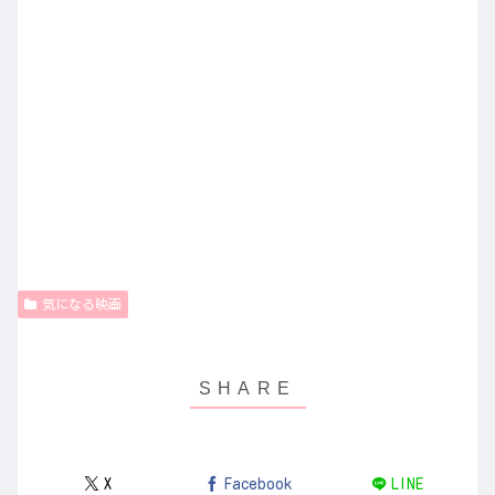
気になる映画
X
Facebook
LINE