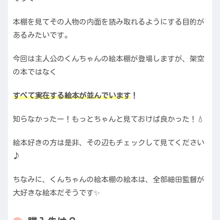
本棚を見てその人物の内面を読み取れるようにする目的が
あるみたいです。
今回は主人公のくんちゃんの絵本棚が登場しますが、架空
の本ではなく
すべて実在する絵本が並んでいます
！
知らなかったー！もっとちゃんと見ておけば良かった！💧
絵本好きの方は是非、その辺もチェックして見てください
♪
ちなみに、くんちゃんの絵本棚の絵本は、全部細田監督が
大好きな絵本だそうです✨