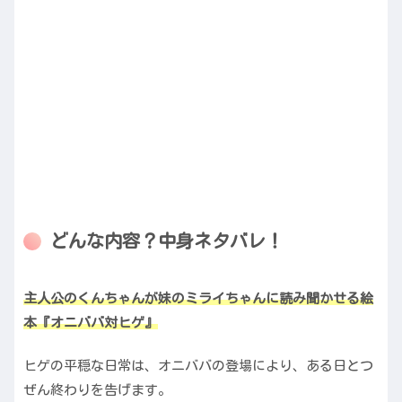
どんな内容？中身ネタバレ！
主人公のくんちゃんが妹のミライちゃんに読み聞かせる絵
本『オニババ対ヒゲ』
ヒゲの平穏な日常は、オニババの登場により、ある日とつ
ぜん終わりを告げます。