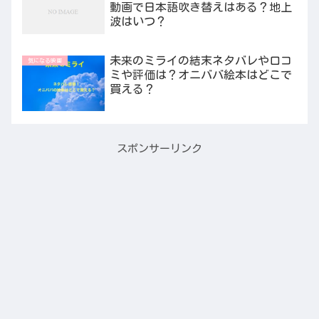
動画で日本語吹き替えはある？地上
波はいつ？
未来のミライの結末ネタバレや口コ
気になる映画
ミや評価は？オニババ絵本はどこで
買える？
スポンサーリンク