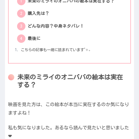
未来のミライのオニババの絵本は実在する？
購入先は？
どんな内容？中身ネタバレ！
最後に
こちらの記事も一緒に読まれています˚✧₊
未来のミライのオニババの絵本は実在
する？
映画を見た方は、この絵本が本当に実在するのか気になり
ますよね！
私も気になりました。あるなら読んで見たいと思いました
❤