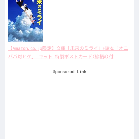
【Amazon.co.jp限定】文庫「未来のミライ」+絵本「オニ
ババ対ヒゲ」 セット 特製ポストカード(絵柄A)付
Sponsored Link