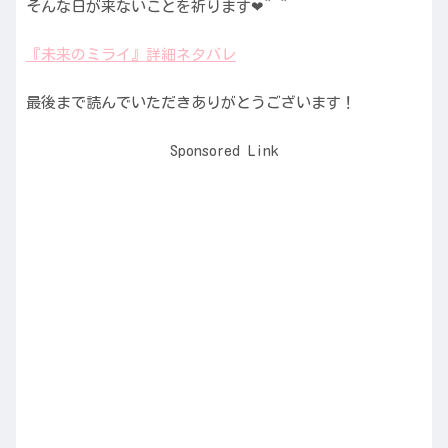
そんな日が来ないことを祈ります❤^ ^
『未来のミライ』詳細ネタバレ
最後まで読んでいただきありがとうございます！
Sponsored Link