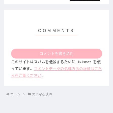
コメントを書き込む
このサイトはスパムを低減するために Akismet を使
っています。
コメントデータの処理方法の詳細はこち
らをご覧ください
。
ホーム
気になる映画