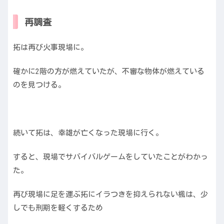
再調査
拓は再び火事現場に。
確かに2階の方が燃えていたが、不審な物体が燃えている
のを見つける。
続いて拓は、幸雄が亡くなった現場に行く。
すると、現場でサバイバルゲームをしていたことがわかっ
た。
再び現場に足を運ぶ拓にイラつきを抑えられない楓は、少
しでも刑期を軽くするため