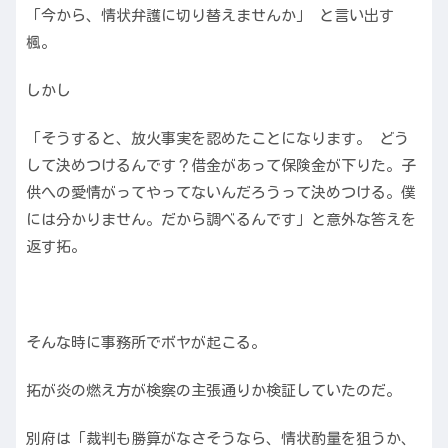
「今から、情状弁護に切り替えませんか」 と言い出す
楓。
しかし
「そうすると、放火事実を認めたことになります。 どう
して決めつけるんです？借金があって保険金が下りた。子
供への愛情がってやってないんだろうって決めつける。僕
には分かりません。だから調べるんです」と意外な答えを
返す拓。
そんな時に事務所でボヤが起こる。
拓が炎の燃え方が検察の主張通りか検証していたのだ。
別府は「裁判も勝算がなさそうなら、情状酌量を狙うか、