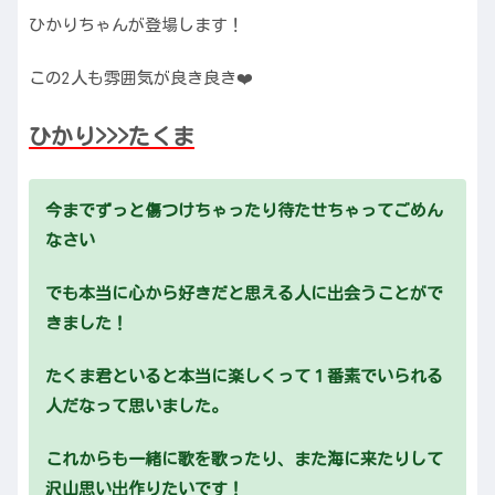
ひかりちゃんが登場します！
この2人も雰囲気が良き良き❤️
ひかり
>>>
たくま
今までずっと傷つけちゃったり待たせちゃってごめん
なさい
でも本当に心から好きだと思える人に出会うことがで
きました！
たくま君といると本当に楽しくって１番素でいられる
人だなって思いました。
これからも一緒に歌を歌ったり、また海に来たりして
沢山思い出作りたいです！