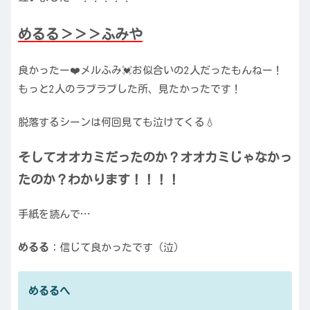
めるる＞＞＞ふみや
良かったー❤️メルふみ💓お似合いの2人だったもんねー！
もっと2人のラブラブした所、見たかったです！
脱落するシーンは何回見ても泣けてくる💧
そしてオオカミだったのか？オオカミじゃなかっ
たのか？わかります！！！！
手紙を読んで…
めるる
：信じて良かったです（泣）
めるるへ