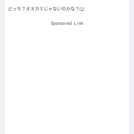
どっち？オオカミじゃないのかな？🐺
Sponsored Link