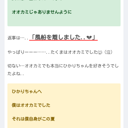
オオカミじゃありませんように
「風船を離しました
..
💔
」
返事は…..
やっぱりーーー……..たくまはオオカミでした🐺（泣）
切ない…オオカミでも本当にひかりちゃんを好きそうでし
たよね..
ひかりちゃんへ
僕はオオカミでした
それは僕自身がこの夏