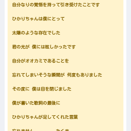
自分なりの覚悟を持って引き受けたことです
ひかりちゃんは僕にとって
太陽のような存在でした
君の光が 僕には眩しかったです
自分がオオカミであることを
忘れてしまいそうな瞬間が 何度もありました
その度に 僕は目を閉じました
僕が書いた歌詞の最後に
ひかりちゃんが足してくれた言葉