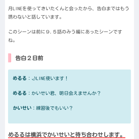
月LINEを使ってきいたくんと会ったから、告白まではもう
誘わないと話しています。
このシーンは前に９.５話のみう編にあったシーンです
ね。
告白２日前
めるる
：🌙LINE使います！
めるる
：かいせい君、明日会えませんか？
かいせい
：練習後でもいい？
めるるは横浜でかいせいと待ち合わせします。