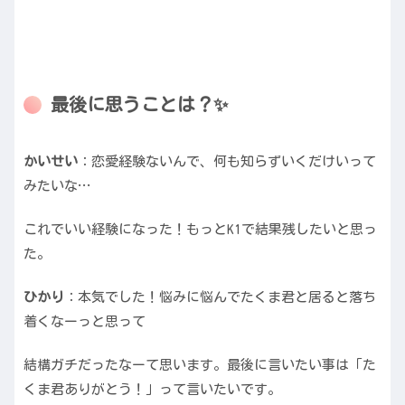
最後に思うことは？✨
かいせい
：恋愛経験ないんで、何も知らずいくだけいって
みたいな…
これでいい経験になった！もっとK1で結果残したいと思っ
た。
ひかり
：本気でした！悩みに悩んでたくま君と居ると落ち
着くなーっと思って
結構ガチだったなーて思います。最後に言いたい事は「た
くま君ありがとう！」って言いたいです。