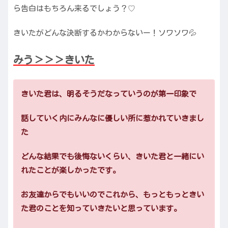
ら告白はもちろん来るでしょう？♡
きいたがどんな決断するかわからないー！ソワソワ💦
みう＞＞＞きいた
きいた君は、明るそうだなっていうのが第一印象で
話していく内にみんなに優しい所に惹かれていきまし
た
どんな結果でも後悔ないくらい、きいた君と一緒にい
れたことが楽しかったです。
お友達からでもいいのでこれから、もっともっときい
た君のことを知っていきたいと思っています。