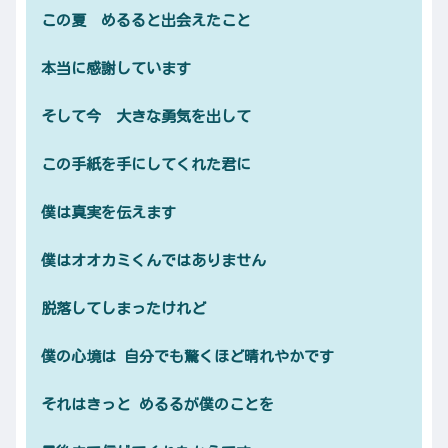
この夏 めるると出会えたこと
本当に感謝しています
そして今 大きな勇気を出して
この手紙を手にしてくれた君に
僕は真実を伝えます
僕はオオカミくんではありません
脱落してしまったけれど
僕の心境は 自分でも驚くほど晴れやかです
それはきっと めるるが僕のことを