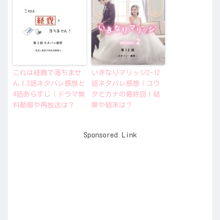
これは経費で落ちませ
いきなりマリッジ2-12
ん！3話ネタバレ感想と
話ネタバレ感想｜ユウ
4話あらすじ｜ドラマ無
タとカナの最終回！結
料動画や再放送は？
果や結末は？
Sponsored Link