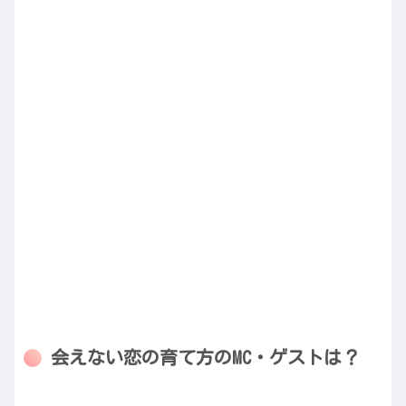
会えない恋の育て方のMC・ゲストは？