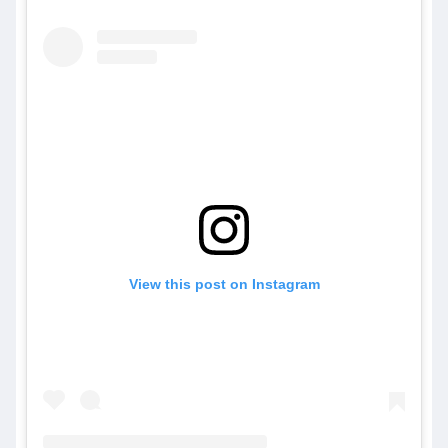
View this post on Instagram