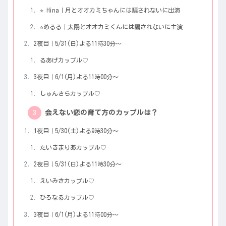
⭐︎ Hina｜月とオオカミちゃんには騙されないに出演
⭐︎めるる｜太陽とオオカミくんには騙されないに主演
2夜目｜5/31(日)よる11時30分〜
るあげカップル♡
3夜目｜6/1(月)よる11時00分〜
しゅんさらカップル♡
会えない恋の育て方のカップルは？
1夜目｜5/30(土)よる9時30分〜
たいきまりあカップル♡
2夜目｜5/31(日)よる11時30分〜
えいみさカップル♡
ひろなるカップル♡
3夜目｜6/1(月)よる11時00分〜