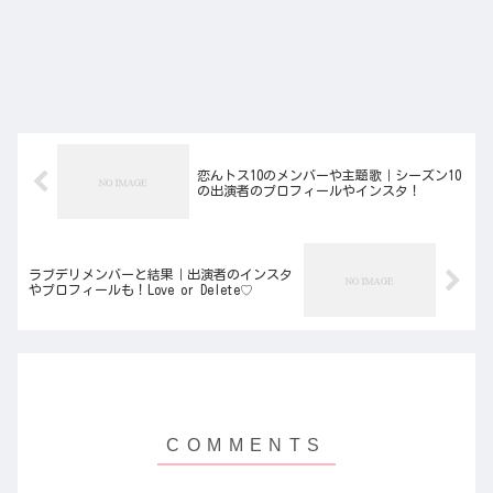
恋んトス10のメンバーや主題歌｜シーズン10
の出演者のプロフィールやインスタ！
ラブデリメンバーと結果｜出演者のインスタ
やプロフィールも！Love or Delete♡