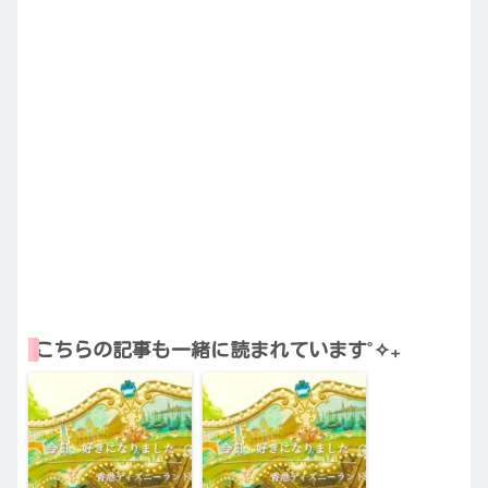
こちらの記事も一緒に読まれています˚✧₊