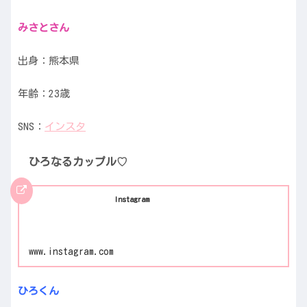
みさとさん
出身：熊本県
年齢：23歳
SNS：
インスタ
ひろなるカップル♡
Instagram
www.instagram.com
ひろくん