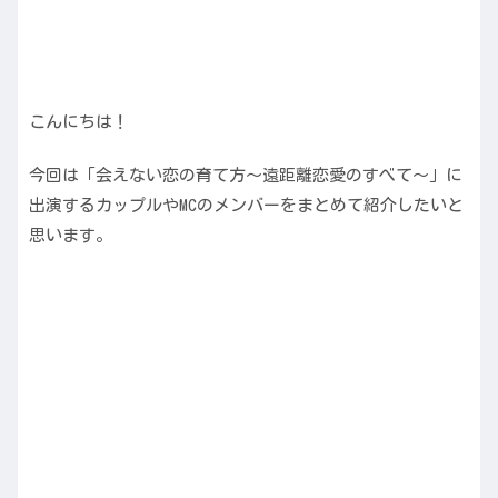
こんにちは！
今回は「会えない恋の育て方～遠距離恋愛のすべて～」に
出演するカップルやMCのメンバーをまとめて紹介したいと
思います。