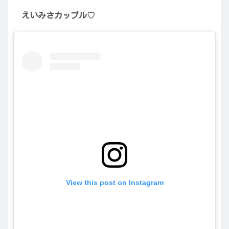
えいみさカップル♡
View this post on Instagram