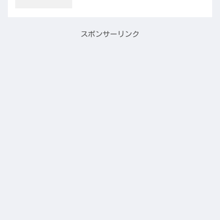
スポンサーリンク