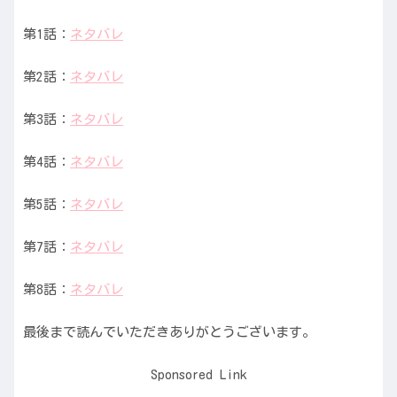
第1話：
ネタバレ
第2話：
ネタバレ
第3話：
ネタバレ
第4話：
ネタバレ
第5話：
ネタバレ
第7話：
ネタバレ
第8話：
ネタバレ
最後まで読んでいただきありがとうございます。
Sponsored Link