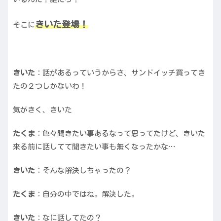
きいた登場！
そこに
きいた
：話があるっていうからさ、サンドイッチ買ってき
たの２つしかないわ！
気がきく、きいた
たくま
：色々聞きたい事あるなって思ってたけど、きいた
来る前に話してて聞きたい事も無くなったかな…
きいた
：そんな解決しちゃったの？
たくま
：自分の中ではね。解決した。
きいた
：なに話してたの？