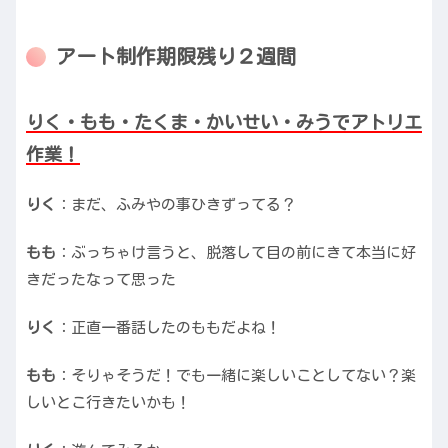
アート制作期限残り２週間
りく・もも・たくま・かいせい・みうでアトリエ
作業！
りく
：まだ、ふみやの事ひきずってる？
もも
：ぶっちゃけ言うと、脱落して目の前にきて本当に好
きだったなって思った
りく
：正直一番話したのももだよね！
もも
：そりゃそうだ！でも一緒に楽しいことしてない？楽
しいとこ行きたいかも！