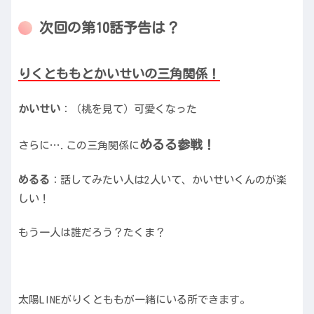
次回の第10話予告は？
りくとももとかいせいの三角関係！
かいせい
：（桃を見て）可愛くなった
めるる参戦！
さらに….この三角関係に
めるる
：話してみたい人は2人いて、かいせいくんのが楽
しい！
もう一人は誰だろう？たくま？
太陽LINEがりくとももが一緒にいる所できます。