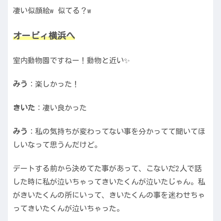
凄い似顔絵w 似てる？w
オービィ横浜へ
室内動物園ですねー！動物と近い✨
みう
：楽しかった！
きいた
：凄い良かった
みう
：私の気持ちが変わってない事を分かってて聞いてほ
しいなって思うんだけど。
デートする前から決めてた事があって、こないだ2人で話
した時に私が泣いちゃってきいたくんが泣いたじゃん。私
がきいたくんの所にいって、きいたくんの事を迷わせちゃ
ってきいたくんが泣いちゃった。