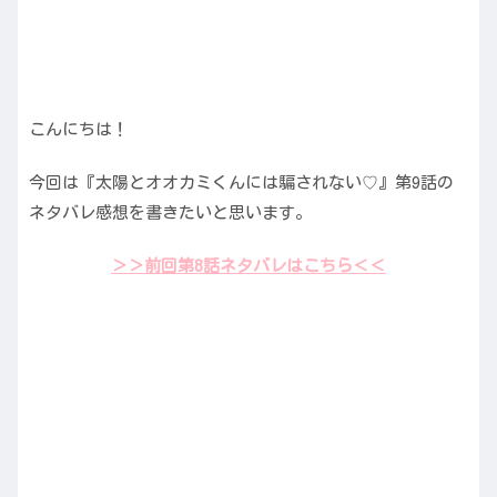
こんにちは！
今回は『太陽とオオカミくんには騙されない♡』第9話の
ネタバレ感想を書きたいと思います。
＞＞前回第8話ネタバレはこちら＜＜