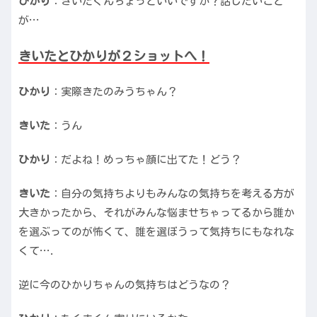
ひかり
：きいたくんちょっといいですか？話したいこと
が…
きいたとひかりが２ショットへ！
ひかり
：実際きたのみうちゃん？
きいた
：うん
ひかり
：だよね！めっちゃ顔に出てた！どう？
きいた
：自分の気持ちよりもみんなの気持ちを考える方が
大きかったから、それがみんな悩ませちゃってるから誰か
を選ぶってのが怖くて、誰を選ぼうって気持ちにもなれな
くて….
逆に今のひかりちゃんの気持ちはどうなの？