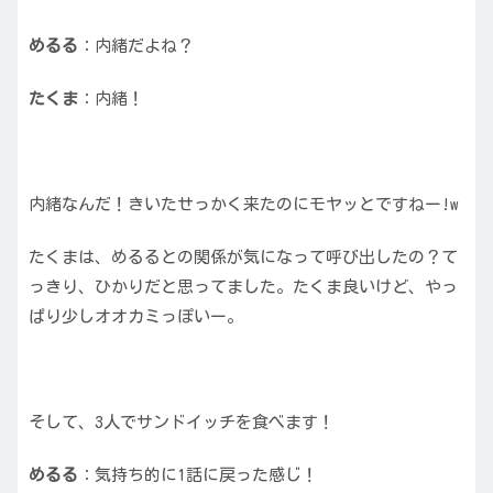
めるる
：内緒だよね？
たくま
：内緒！
内緒なんだ！きいたせっかく来たのにモヤッとですねー!w
たくまは、めるるとの関係が気になって呼び出したの？て
っきり、ひかりだと思ってました。たくま良いけど、やっ
ぱり少しオオカミっぽいー。
そして、3人でサンドイッチを食べます！
めるる
：気持ち的に1話に戻った感じ！