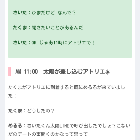
きいた
：ひまだけど なんで？
たくま
：聞きたいことがあるんだ
きいた
：OK じゃあ11時にアトリエで！
AM 11:00 太陽が差し込むアトリエ☀️
たくまがアトリエに到着すると既にめるるが来ていまし
た！
たくま
：どうしたの？
めるる
：きいたくん太陽LINEで呼び出したでしょ？こない
だのデートの事聞くのかなって思って