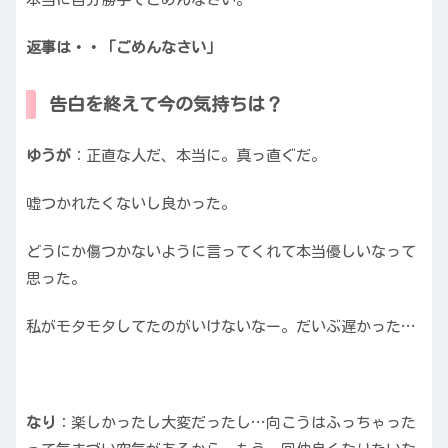
返事は・・「ごめんなさい」
告白を終えて今の気持ちは？
ゆうが
：正直な人だ、本当に。真っ直ぐだ。
嘘つかれたくないし良かった。
どうにか傷つかないように言ってくれて本当優しいなって
思った。
私がモタモタしてたのがいけないなー。だいぶ遅かった…
なり
：楽しかったし大変だったし…向こうはふっちゃった