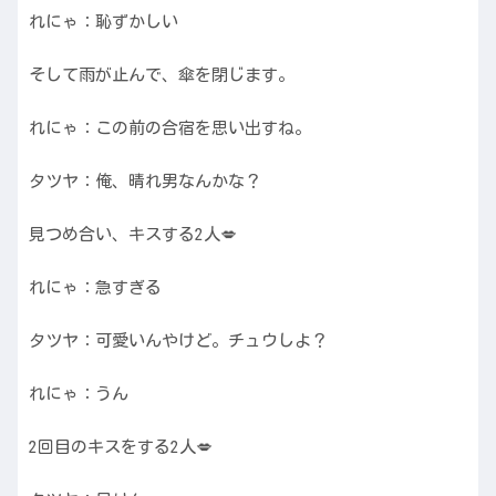
れにゃ：恥ずかしい
そして雨が止んで、傘を閉じます。
れにゃ：この前の合宿を思い出すね。
タツヤ：俺、晴れ男なんかな？
見つめ合い、キスする2人💋
れにゃ：急すぎる
タツヤ：可愛いんやけど。チュウしよ？
れにゃ：うん
2回目のキスをする2人💋