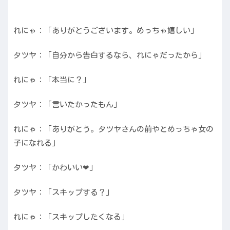
れにゃ：「ありがとうございます。めっちゃ嬉しい」
タツヤ：「自分から告白するなら、れにゃだったから」
れにゃ：「本当に？」
タツヤ：「言いたかったもん」
れにゃ：「ありがとう。タツヤさんの前やとめっちゃ女の
子になれる」
タツヤ：「かわいい❤︎」
タツヤ：「スキップする？」
れにゃ：「スキップしたくなる」