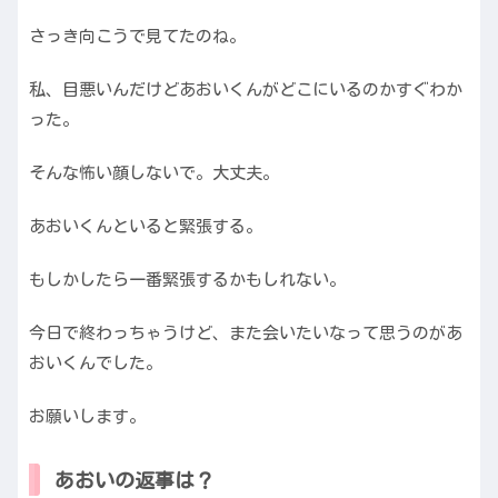
さっき向こうで見てたのね。
私、目悪いんだけどあおいくんがどこにいるのかすぐわか
った。
そんな怖い顔しないで。大丈夫。
あおいくんといると緊張する。
もしかしたら一番緊張するかもしれない。
今日で終わっちゃうけど、また会いたいなって思うのがあ
おいくんでした。
お願いします。
あおいの返事は？