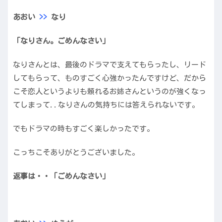
あおい
>>
なり
「なりさん。ごめんなさい」
なりさんとは、最後のドラマで支えてもらったし、リード
してもらって、ものすごく心強かったんですけど、だから
こそ恋人というよりも頼れるお姉さんというのが強くなっ
てしまって..なりさんの気持ちには答えられないです。
でもドラマの時もすごく楽しかったです。
こっちこそありがとうございました。
返事は・・「ごめんなさい」