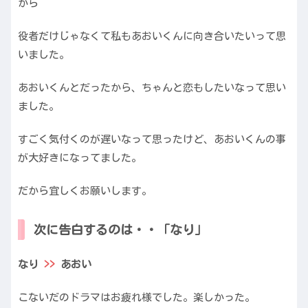
から
役者だけじゃなくて私もあおいくんに向き合いたいって思
いました。
あおいくんとだったから、ちゃんと恋もしたいなって思い
ました。
すごく気付くのが遅いなって思ったけど、あおいくんの事
が大好きになってました。
だから宜しくお願いします。
次に告白するのは・・「なり」
なり
>>
あおい
こないだのドラマはお疲れ様でした。楽しかった。