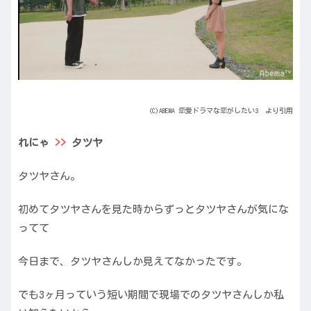
(C)ABEMA 恋愛ドラマな恋がしたい3 より引用
れにゃ
>>
タツヤ
タツヤさん。
初めてタツヤさんを見た時からずっとタツヤさんが気にな
ってて
今日まで、タツヤさんしか見えてなかったです。
でも3ヶ月っていう短い期間で現場でのタツヤさんしか私