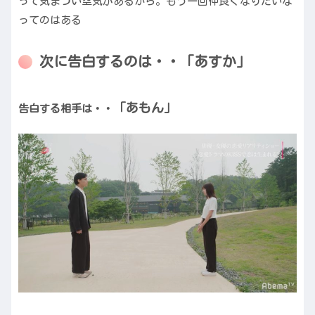
って気まづい空気があるから。もう一回仲良くなりたいな
ってのはある
次に告白するのは・・「あすか」
「あもん」
告白する相手は・・