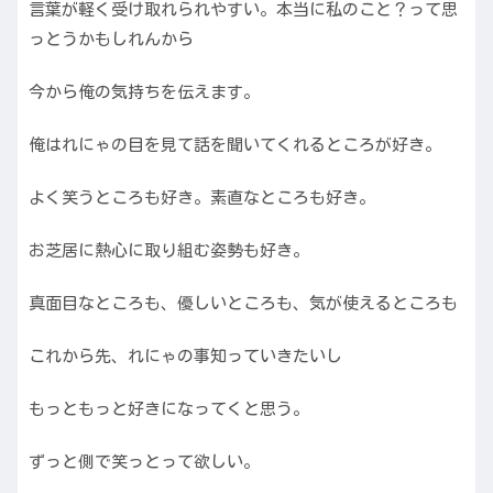
言葉が軽く受け取れられやすい。本当に私のこと？って思
っとうかもしれんから
今から俺の気持ちを伝えます。
俺はれにゃの目を見て話を聞いてくれるところが好き。
よく笑うところも好き。素直なところも好き。
お芝居に熱心に取り組む姿勢も好き。
真面目なところも、優しいところも、気が使えるところも
これから先、れにゃの事知っていきたいし
もっともっと好きになってくと思う。
ずっと側で笑っとって欲しい。