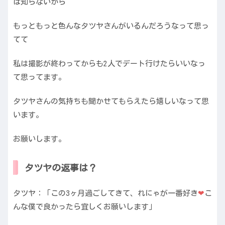
は知らないから
もっともっと色んなタツヤさんがいるんだろうなって思っ
てて
私は撮影が終わってからも2人でデート行けたらいいなっ
て思ってます。
タツヤさんの気持ちも聞かせてもらえたら嬉しいなって思
います。
お願いします。
タツヤの返事は？
タツヤ：「この3ヶ月過ごしてきて、れにゃが一番好き
❤︎
こ
んな僕で良かったら宜しくお願いします」