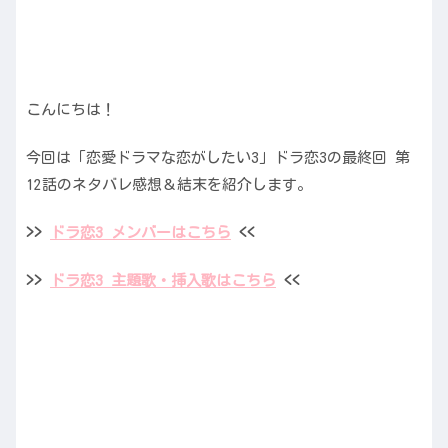
こんにちは！
今回は「恋愛ドラマな恋がしたい3」ドラ恋3の最終回 第
12話のネタバレ感想＆結末を紹介します。
>>
ドラ恋3 メンバーはこちら
<<
>>
ドラ恋3 主題歌・挿入歌はこちら
<<