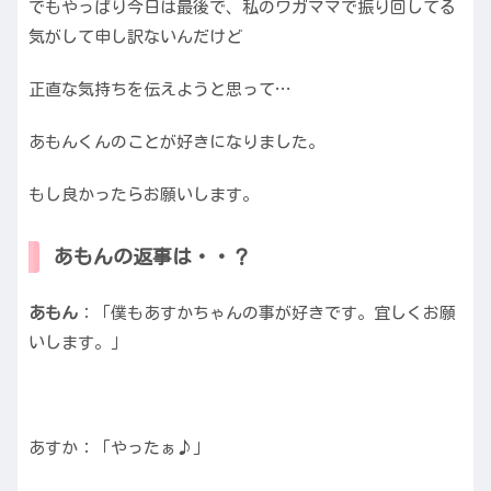
でもやっぱり今日は最後で、私のワガママで振り回してる
気がして申し訳ないんだけど
正直な気持ちを伝えようと思って…
あもんくんのことが好きになりました。
もし良かったらお願いします。
あもんの返事は・・？
あもん
：「僕もあすかちゃんの事が好きです。宜しくお願
いします。」
あすか：「やったぁ♪」