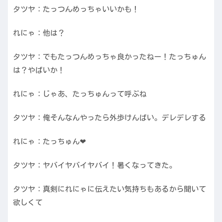
タツヤ：たっつんめっちゃいいかも！
れにゃ：他は？
タツヤ：でもたっつんめっちゃ良かったねー！たっちゅん
は？やばいか！
れにゃ：じゃあ、たっちゅんって呼ぶね
タツヤ：俺そんなんやったら外歩けんばい。デレデレする
れにゃ：たっちゅん❤︎
タツヤ：ヤバイヤバイヤバイ！暑くなってきた。
タツヤ：真剣にれにゃに伝えたい気持ちもあるから聞いて
欲しくて