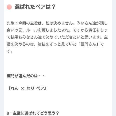
選ばれたペアは？
先生：今回の主役は、私は決めません。みなさん達が話し
合いの元、ルールを覆しましたよね。ですから責任をもっ
て結果もみなさん達で決めていただきたいと思います。主
役を決めるのは、演技をずっと見ていた「亜門さん」で
す。
亜門が選んだのは・・
『れん × なり ペア』
Q：主役に選ばれてどう思う？