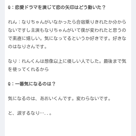
Q：恋愛ドラマを演じて恋の矢印はどう動いた？
れん：なりちゃんがいなかったら合宿乗りきれたか分から
ないですし主演もなりちゃんがいて僕が変われたと思うの
で素直に嬉しい。気になってるというか好きです。好きな
のはなりさんです。
なり：れんくんは想像以上に優しい人でした。最後まで気
を使ってくれるから
Q：一番気になるのは？
気になるのは、あおいくんです。変わらないです。
と、涙するなり…..。