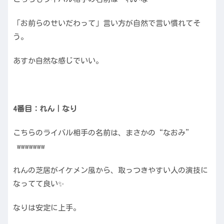
「お前らのせいだわって」言い方が自然で言い慣れてそ
う。
あすか自然な感じでいい。
4番目：れん｜なり
こちらのライバル相手の名前は、まさかの“なおみ”
wwwwwww
れんの芝居がイケメン風から、取っつきやすい人の演技に
なってて良い✨
なりは安定に上手。