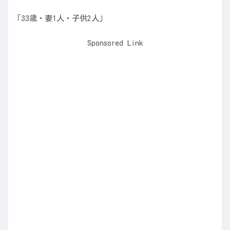
「33歳・妻1人・子供2人」
Sponsored Link