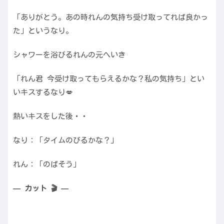
「ありがとう。あの時れんの気持ち受け取ってれば良かっ
た」というなり。
シャワーを浴びるれんの元へいき
「れん君 今受け取ってもらえるかな？私の気持ち」とい
いキスするなり💋
熱いキスをした後・・
なり：「タイムのびるかな？」
れん：「のばそう」
— カット 🎬 —