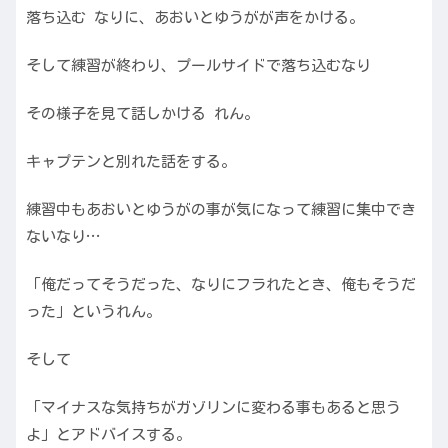
落ち込む なりに、あおいとゆうがが声をかける。
そして練習が終わり、プールサイドで落ち込むなり
その様子を見て話しかける れん。
キャプテンと別れた話をする。
練習中もあおいとゆうがの事が気になって練習に集中でき
ないなり…
「俺だってそうだった、なりにフラれたとき、俺もそうだ
った」というれん。
そして
「マイナスな気持ちがガゾリンに変わる事もあると思う
よ」とアドバイスする。