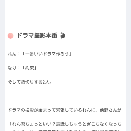
ドラマ撮影本番 🎬
れん：「一番いいドラマ作ろう」
なり：「約束」
そして指切りする2人。
ドラマの撮影が始まって緊張しているれんに、前野さんが
「れん君ちょっといい？意識しちゃうとぎこちなくなっち