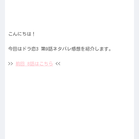
こんにちは！
今回はドラ恋3 第9話ネタバレ感想を紹介します。
>>
前回 8話はこちら
<<