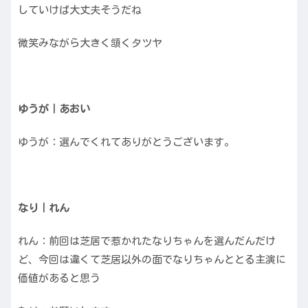
していけば大丈夫そうだね
微笑みながら大きく頷くタツヤ
ゆうが｜あおい
ゆうが：選んでくれてありがとうございます。
なり｜れん
れん：前回は芝居で惹かれたなりちゃんを選んだんだけ
ど、今回は違くて芝居以外の面でなりちゃんととる主演に
価値があると思う