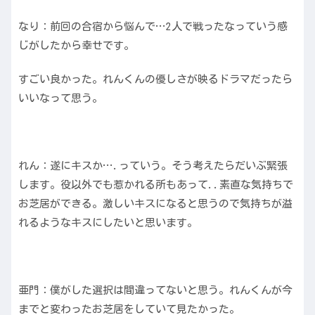
なり：前回の合宿から悩んで…2人で戦ったなっていう感
じがしたから幸せです。
すごい良かった。れんくんの優しさが映るドラマだったら
いいなって思う。
れん：遂にキスか….っていう。そう考えたらだいぶ緊張
します。役以外でも惹かれる所もあって..素直な気持ちで
お芝居ができる。激しいキスになると思うので気持ちが溢
れるようなキスにしたいと思います。
亜門：僕がした選択は間違ってないと思う。れんくんが今
までと変わったお芝居をしていて見たかった。