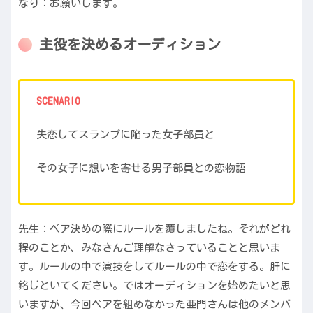
なり：お願いします。
主役を決めるオーディション
SCENARIO
失恋してスランプに陥った女子部員と
その女子に想いを寄せる男子部員との恋物語
先生：ペア決めの際にルールを覆しましたね。それがどれ
程のことか、みなさんご理解なさっていることと思いま
す。ルールの中で演技をしてルールの中で恋をする。肝に
銘じといてください。ではオーディションを始めたいと思
いますが、今回ペアを組めなかった亜門さんは他のメンバ