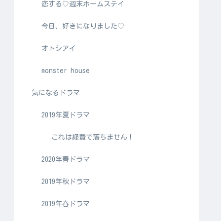
恋する♡週末ホームステイ
今日、好きになりました♡
オトシアイ
monster house
気になるドラマ
2019年夏ドラマ
これは経費で落ちません！
2020年春ドラマ
2019年秋ドラマ
2019年春ドラマ