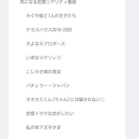
気になる恋愛リアリティ番組
かぐや姫と7人の王子たち
テラスハウス2019-2020
さよならプロポーズ
いきなりマリッジ
こじらせ森の美女
バチェラー・ジャパン
オオカミくん(ちゃん)には騙されない♡
恋愛ドラマな恋がしたい
私の年下王子さま