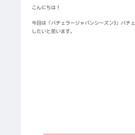
こんにちは！
今回は「バチェラージャパンシーズン3」バチ
したいと思います。