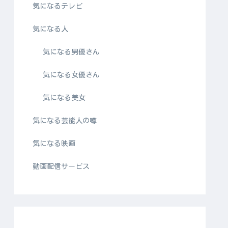
気になるテレビ
気になる人
気になる男優さん
気になる女優さん
気になる美女
気になる芸能人の噂
気になる映画
動画配信サービス