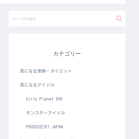
カテゴリー
気になる美容・ダイエット
気になるアイドル
Girls Planet 999
モンスターアイドル
PRODUCE101 JAPAN