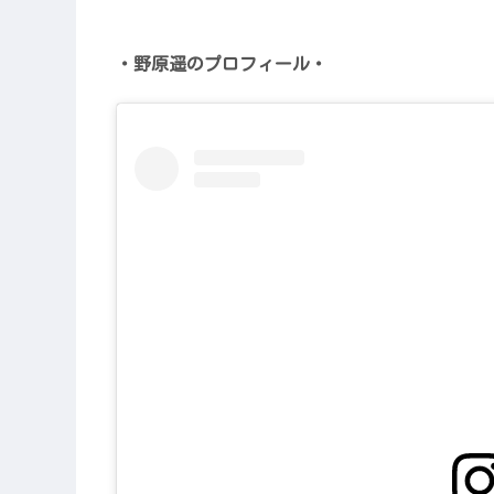
・野原遥のプロフィール・