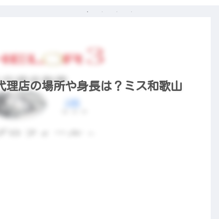
告代理店の場所や身長は？ミス和歌山