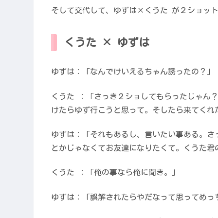
そして交代して、ゆずは×くうた が２ショッ
くうた × ゆずは
ゆずは：「なんでけいえるちゃん誘ったの？」
くうた ：「さっき２ショしてもらったじゃん
けたらゆず行こうと思って。そしたら来てくれ
ゆずは：「それもあるし、言いたい事ある。さ
とかじゃなくてお友達になりたくて。くうた君
くうた ：「俺の事なら俺に聞き。」
ゆずは：「誤解されたらやだなって思ってめっ