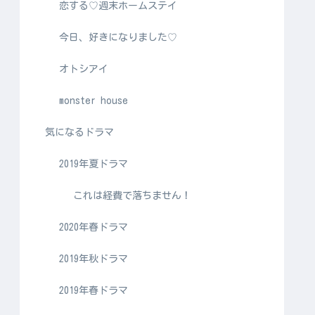
恋する♡週末ホームステイ
今日、好きになりました♡
オトシアイ
monster house
気になるドラマ
2019年夏ドラマ
これは経費で落ちません！
2020年春ドラマ
2019年秋ドラマ
2019年春ドラマ