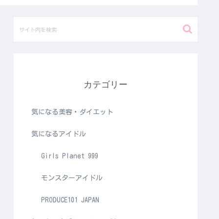
カテゴリー
気になる美容・ダイエット
気になるアイドル
Girls Planet 999
モンスターアイドル
PRODUCE101 JAPAN