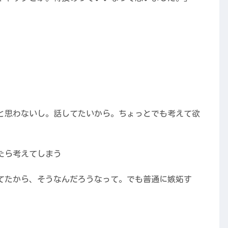
」
と思わないし。話してたいから。ちょっとでも考えて欲
たら考えてしまう
てたから、そうなんだろうなって。でも普通に嫉妬す
」