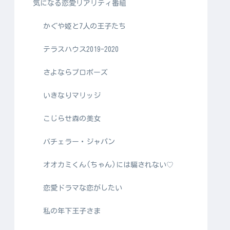
気になる恋愛リアリティ番組
かぐや姫と7人の王子たち
テラスハウス2019-2020
さよならプロポーズ
いきなりマリッジ
こじらせ森の美女
バチェラー・ジャパン
オオカミくん(ちゃん)には騙されない♡
恋愛ドラマな恋がしたい
私の年下王子さま