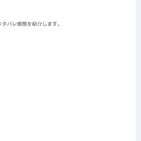
話ネタバレ感想を紹介します。