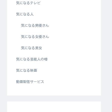
気になるテレビ
気になる人
気になる男優さん
気になる女優さん
気になる美女
気になる芸能人の噂
気になる映画
動画配信サービス