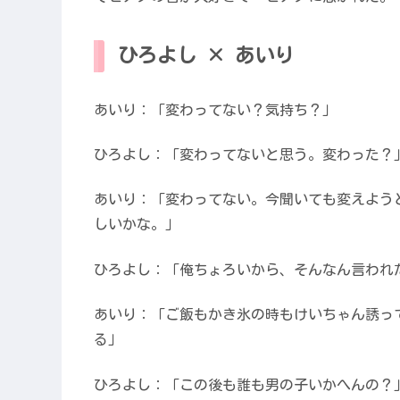
ひろよし × あいり
あいり：「変わってない？気持ち？」
ひろよし：「変わってないと思う。変わった？
あいり：「変わってない。今聞いても変えよう
しいかな。」
ひろよし：「俺ちょろいから、そんなん言われ
あいり：「ご飯もかき氷の時もけいちゃん誘っ
る」
ひろよし：「この後も誰も男の子いかへんの？