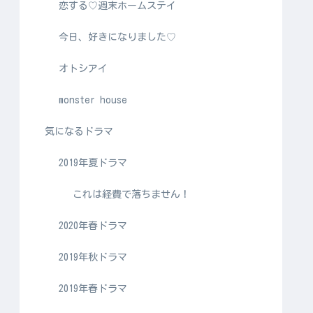
恋する♡週末ホームステイ
今日、好きになりました♡
オトシアイ
monster house
気になるドラマ
2019年夏ドラマ
これは経費で落ちません！
2020年春ドラマ
2019年秋ドラマ
2019年春ドラマ