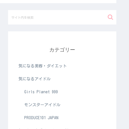
カテゴリー
気になる美容・ダイエット
気になるアイドル
Girls Planet 999
モンスターアイドル
PRODUCE101 JAPAN