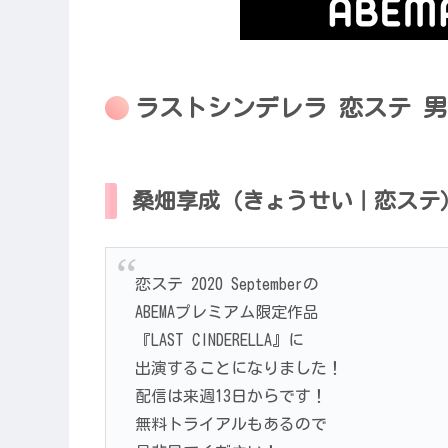
ラストシンデレラ 恋ステ 
桑畑享成（きょうせい｜恋ステ
恋ステ 2020 Septemberの
ABEMAプレミアム限定作品
『LAST CINDERELLA』に
出演することになりました！
配信は来週13日からです！
無料トライアルもあるので