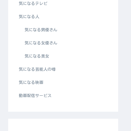
気になるテレビ
気になる人
気になる男優さん
気になる女優さん
気になる美女
気になる芸能人の噂
気になる映画
動画配信サービス