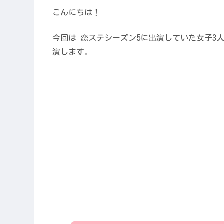
こんにちは！
今回は 恋ステシーズン5に出演していた女子3人が
演します。