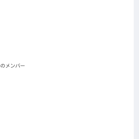
！のメンバー