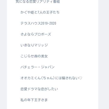
気になる恋愛リアリティ番組
かぐや姫と7人の王子たち
テラスハウス2019-2020
さよならプロポーズ
いきなりマリッジ
こじらせ森の美女
バチェラー・ジャパン
オオカミくん(ちゃん)には騙されない♡
恋愛ドラマな恋がしたい
私の年下王子さま