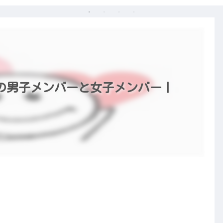
の男子メンバーと女子メンバー｜