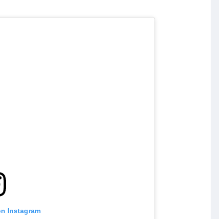
on Instagram