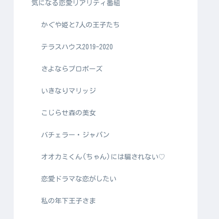
気になる恋愛リアリティ番組
かぐや姫と7人の王子たち
テラスハウス2019-2020
さよならプロポーズ
いきなりマリッジ
こじらせ森の美女
バチェラー・ジャパン
オオカミくん(ちゃん)には騙されない♡
恋愛ドラマな恋がしたい
私の年下王子さま