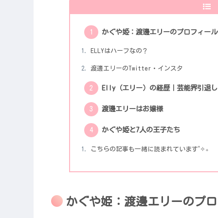
かぐや姫：渡邊エリーのプロフィール
ELLYはハーフなの？
渡邊エリーのTwitter・インスタ
Elly（エリー）の経歴｜芸能界引退
渡邊エリーはお嬢様
かぐや姫と7人の王子たち
こちらの記事も一緒に読まれています˚✧₊
かぐや姫：渡邊エリーのプロ