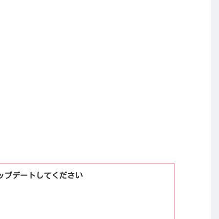
ップデートしてください