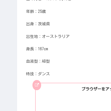
年齢：25歳
出身：茨城県
出生地：オーストラリア
身長：167cm
血液型：AB型
特技：ダンス
ブラウザーをア