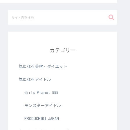
カテゴリー
気になる美容・ダイエット
気になるアイドル
Girls Planet 999
モンスターアイドル
PRODUCE101 JAPAN