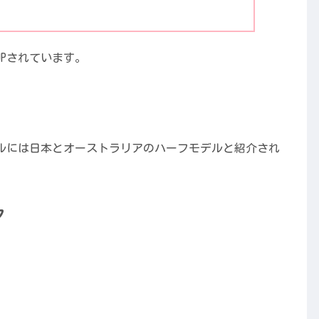
Pされています。
ルには日本とオーストラリアのハーフモデルと紹介され
タ