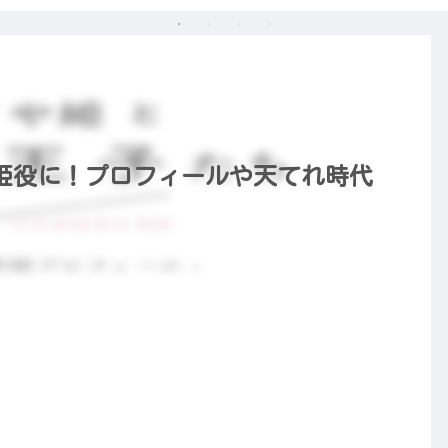
姫役に！プロフィールや天てれ時代