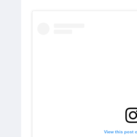
View this post 