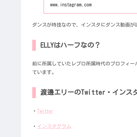
www.instagram.com
ダンスが特技なので、インスタにダンス動画がU
ELLYはハーフなの？
前に所属していたレプロ所属時代のプロフィー
ています。
渡邊エリーのTwitter・インス
・
Twitter
・
インスタグラム