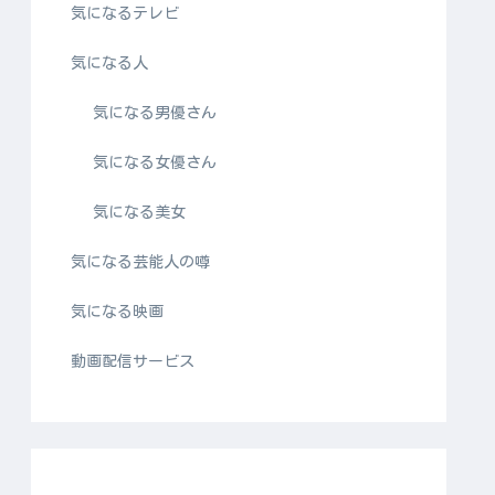
気になるテレビ
気になる人
気になる男優さん
気になる女優さん
気になる美女
気になる芸能人の噂
気になる映画
動画配信サービス