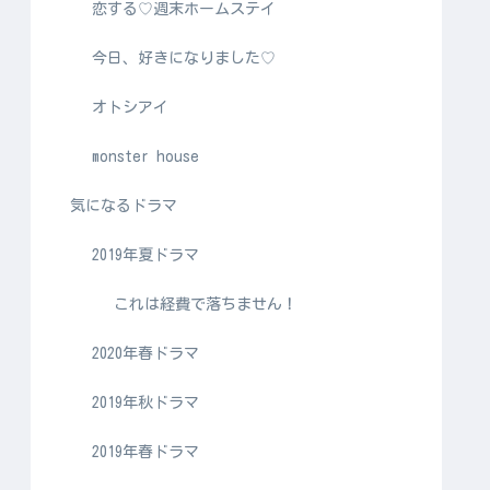
恋する♡週末ホームステイ
今日、好きになりました♡
オトシアイ
monster house
気になるドラマ
2019年夏ドラマ
これは経費で落ちません！
2020年春ドラマ
2019年秋ドラマ
2019年春ドラマ