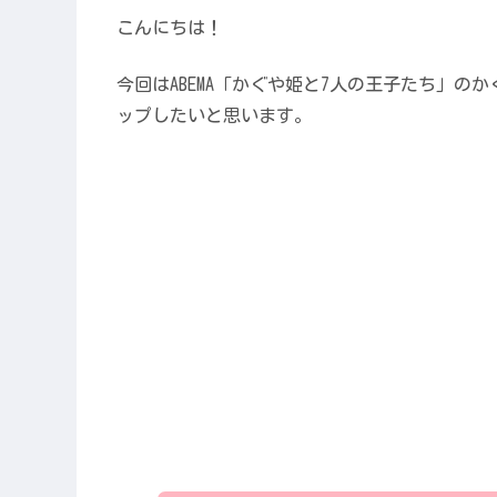
こんにちは！
今回はABEMA「かぐや姫と7人の王子たち」
ップしたいと思います。