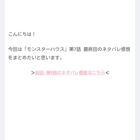
こんにちは！
今回は「モンスターハウス」第7話 最終回のネタバレ感想
をまとめたいと思います。
＞
前回 第6話のネタバレ感想はこちら
＜