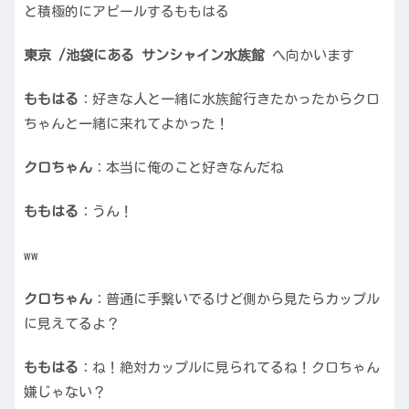
と積極的にアピールするももはる
東京 /池袋にある サンシャイン水族館
へ向かいます
ももはる
：好きな人と一緒に水族館行きたかったからクロ
ちゃんと一緒に来れてよかった！
クロちゃん
：本当に俺のこと好きなんだね
ももはる
：うん！
ww
クロちゃん
：普通に手繋いでるけど側から見たらカップル
に見えてるよ？
ももはる
：ね！絶対カップルに見られてるね！クロちゃん
嫌じゃない？