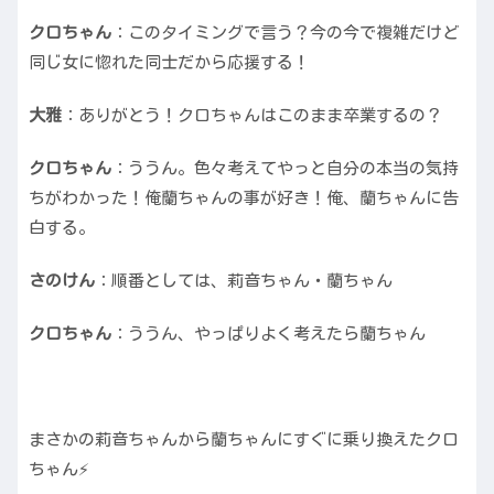
クロちゃん
：このタイミングで言う？今の今で複雑だけど
同じ女に惚れた同士だから応援する！
大雅
：ありがとう！クロちゃんはこのまま卒業するの？
クロちゃん
：ううん。色々考えてやっと自分の本当の気持
ちがわかった！俺蘭ちゃんの事が好き！俺、蘭ちゃんに告
白する。
さのけん
：順番としては、莉音ちゃん・蘭ちゃん
クロちゃん
：ううん、やっぱりよく考えたら蘭ちゃん
まさかの莉音ちゃんから蘭ちゃんにすぐに乗り換えたクロ
ちゃん⚡️