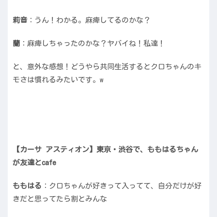
莉音
：うん！わかる。麻痺してるのかな？
蘭
：麻痺しちゃったのかな？ヤバイね！私達！
と、意外な感想！どうやら共同生活するとクロちゃんのキ
モさは慣れるみたいです。w
【カーサ アスティオン】東京・渋谷で、ももはるちゃん
が友達とcafe
ももはる
：クロちゃんが好きって入ってて、自分だけが好
きだと思ってたら割とみんな