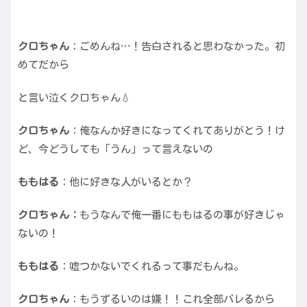
クロちゃん
：ごめんね…！告白されると思わなかった。初
めてだから
と言い泣くクロちゃん💧
クロちゃん
：俺なんか好きになってくれてありがとう！け
ど、今どうしても「うん」って言えないの
ももはる
：他に好きな人がいるとか？
クロちゃん：
もうなんで俺一番にももはるの事が好きじゃ
ないの！
ももはる
：嘘つかないでくれるって事だもんね。
クロちゃん
：もうずるいのは嫌！！これ全部バレるから