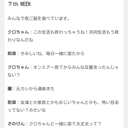
７th WEEK
みんなで夜ご飯を食べています。
クロちゃん
：この生活も終わっちゃうね！共同生活もう終
わりなんだね
莉音
：さみしいね、毎日一緒に居たから
クロちゃん
：オンエアー見てからみんな反響あったんじゃ
ない？
蘭
：元カレから連絡きた
莉音
：友達とか家族とかもおじいちゃんとかも、怖い目あ
ってない？みたいな
さのけん
：クロちゃんと一緒に居て大丈夫って？