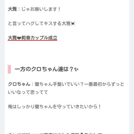
大雅
：じゃお願いします！
と言ってハグしてキスする大雅💓
大雅❤️莉音カップル成立
一方のクロちゃん達は？✨
クロちゃん
：蘭ちゃん手繋いでいい？一番最初からずっと
いいなって思ってて
俺はしっかり蘭ちゃんを守っていきたいから！