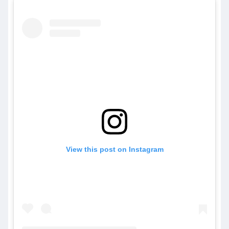
View this post on Instagram