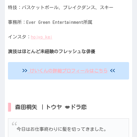
特技：バスケットボール、ブレイクダンス、スキー
事務所：Ever Green Entertainment所属
インスタ：
hojyo_kei
演技はほとんど未経験のフレッシュな俳優
>>
けいくんの詳細プロフィールはこちら
<<
森田桐矢 ｜トウヤ 💋ドラ恋
今日はお仕事終わりに髪を切ってきました。