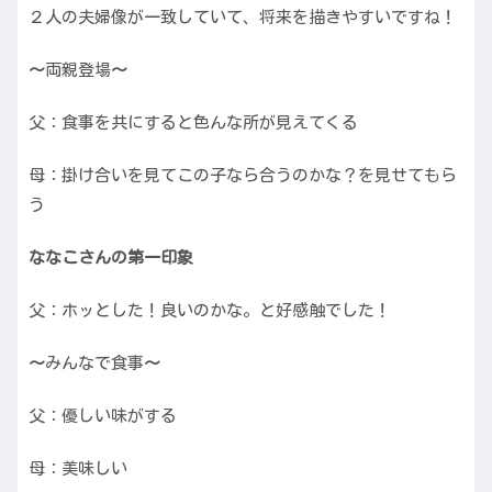
２人の夫婦像が一致していて、将来を描きやすいですね！
〜
両親登場
〜
父：食事を共にすると色んな所が見えてくる
母：掛け合いを見てこの子なら合うのかな？を見せてもら
う
ななこさんの第一印象
父：ホッとした！良いのかな。と好感触でした！
〜
みんなで食事
〜
父：優しい味がする
母：美味しい