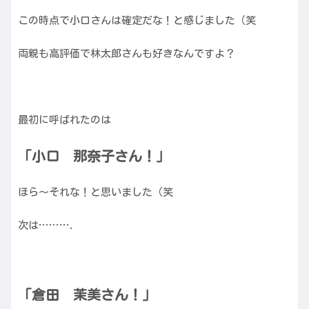
この時点で小口さんは確定だな！と感じました（笑
両親も高評価で林太郎さんも好きなんですよ？
最初に呼ばれたのは
「小口 那奈子さん！」
ほら〜それな！と思いました（笑
次は……….
「倉田 茉美さん！」