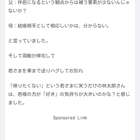
父：伴侶になるという観点からは補う要素が少ないんじゃ
ないか？
母：結婚相手として相応しいかは、分からない。
と言っていました。
そして両親が帰宅して
若さまを車まで送りハグしてお別れ
「帰りたくない」という若さまに笑うだけの林太郎さん
は、若様の方が「好き」の気持ちが大きいのかな？と感じ
ました。
Sponsored Link