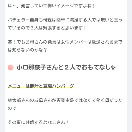
は〜」発言していて怖いイメージですよね！
バチェラー自身も母親は簡単に満足する人では無いと言っ
ているので３人は緊張すると思います！
あ！でもお母さんの発言は女性メンバーは放送されるまで
は知らないのかな？
小口那奈子さんと２人でおもてなし✨
メニューは豚汁と豆腐ハンバーグ
林太郎さんのお母さんが専業主婦ではなくて働く母だった
ので
その事に共感するななこさん！