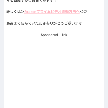
オを登録すると視聴できます！
詳しくは＞
Amazonプライムビデオ登録方法へ
＜♡
最後まで読んでいただきありがとうございます！
Sponsored Link