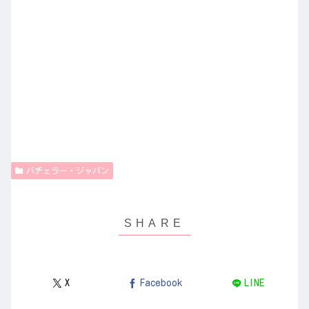
バチェラー・ジャパン
X
Facebook
LINE