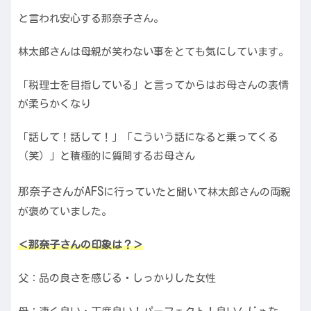
と言われ安心する那奈子さん。
林太郎さんは母親が笑わない事をとても気にしています。
「税理士を目指している」と言ってからはお母さんの表情
が柔らかくなり
「話して！話して！」「こういう話になると乗ってくる
（笑）」と積極的に質問するお母さん
AFS
那奈子さんが
に行っていたと聞いて林太郎さんの両親
が褒めていました。
＜那奈子さんの印象は？＞
父：品の良さを感じる・しっかりした女性