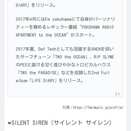
DIARY」をリリース。
2017年4月にはFm yokohamaにて自身がパーソナリ
ティーを務めるレギュラー番組“YOKOHAMA RADIO
APARTMENT to the OCEAN”がスタート。
2017年夏、Def Techとしても活躍するSHENを招い
たサーフチューン「TWO the OCEAN」、RIP SLYME
のPESと届ける甘く煌びやかなトロピカルハウス
「TWO the PARADISE」などを収録した2nd Full
album「LIFE DIARY」をリリース。
引用：https://fukimusic.jp/profile/
SILENT SIREN（サイレント サイレン）
❤