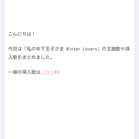
こんにちは！
今回は「私の年下王子さま Winter Lovers」の主題歌や挿
入歌をまとめました。
一章の挿入歌は
こちら
<<