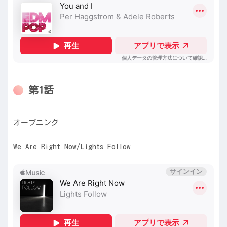
第1話
オープニング
We Are Right Now/Lights Follow