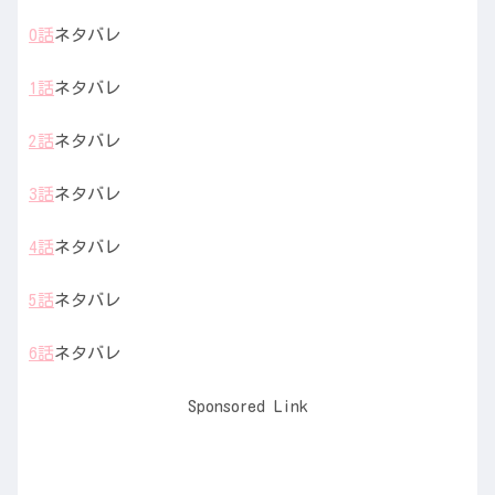
0話
ネタバレ
1話
ネタバレ
2話
ネタバレ
3話
ネタバレ
4話
ネタバレ
5話
ネタバレ
6話
ネタバレ
Sponsored Link