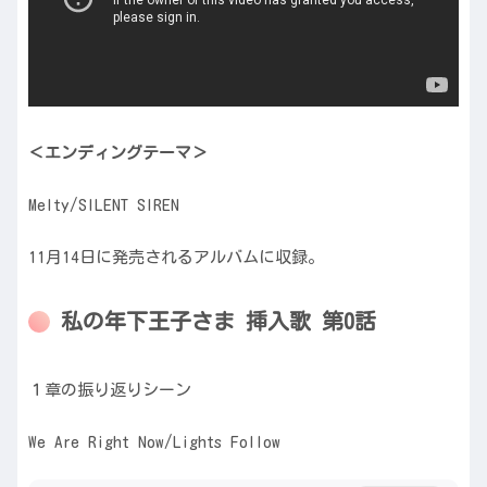
＜エンディングテーマ＞
Melty/SILENT SIREN
11月14日に発売されるアルバムに収録。
私の年下王子さま 挿入歌 第0話
１章の振り返りシーン
We Are Right Now/Lights Follow