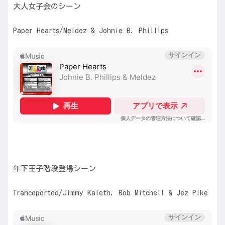
大人女子会のシーン
Paper Hearts/Meldez & Johnie B. Phillips
年下王子階段登場シーン
Tranceported/Jimmy Kaleth, Bob Mitchell & Jez Pike