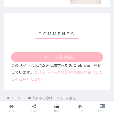
コメントを書き込む
このサイトはスパムを低減するために Akismet を使
っています。
コメントデータの処理方法の詳細はこち
らをご覧ください
。
ホーム
気になる恋愛リアリティ番組
ホーム
シェア
目次へ
トップ
サイドバー