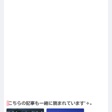
こちらの記事も一緒に読まれています˚✧₊