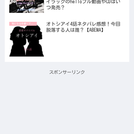
イラックのhelloフル動画やCDはい
つ発売？
オトシアイ4話ネタバレ感想！今回
気になる恋愛リアリティ番組
脱落する人は誰？【ABEMA】
スポンサーリンク