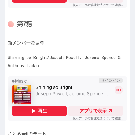
第7話
新メンバー登場時
Shining so Bright/Joseph Powell, Jerome Spence &
Anthony Ladao
さとる❤️Uのデート