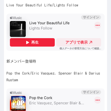
Live Your Beautiful Life/Lights Follow
新メンバー登場時
Pop the Cork/Eric Vasquez, Spencer Blair & Darius
Rustam