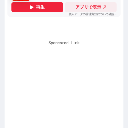
Sponsored Link