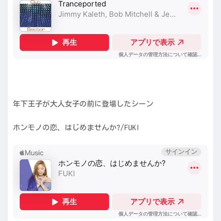
年下王子が大人女子の前に登場したシーン
ホンモノの恋、はじめませんか?/FUKI