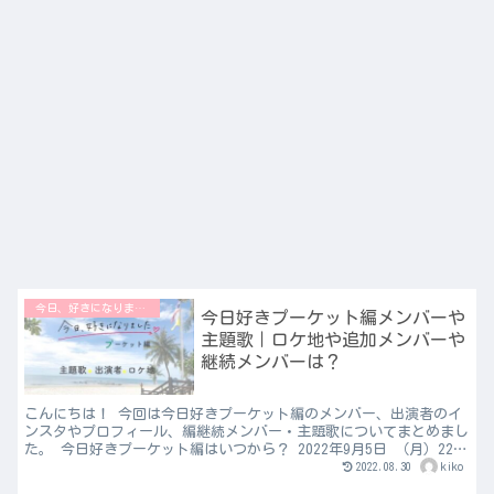
今日、好きになりました♡
今日好きプーケット編メンバーや
主題歌｜ロケ地や追加メンバーや
継続メンバーは？
こんにちは！ 今回は今日好きプーケット編のメンバー、出演者のイ
ンスタやプロフィール、編継続メンバー・主題歌についてまとめまし
た。 今日好きプーケット編はいつから？ 2022年9月5日 （月）22時
からスタートします。 今日好きプーケット編の...
2022.08.30
kiko