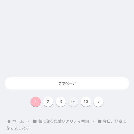
次のページ
次
1
2
3
…
13
へ
ホーム
気になる恋愛リアリティ番組
今日、好きに
なりました♡